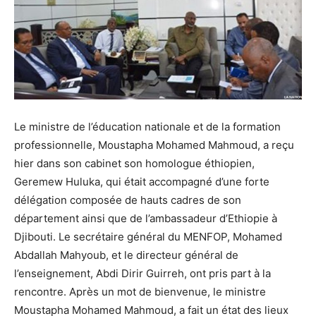
Le ministre de l’éducation nationale et de la formation
professionnelle, Moustapha Mohamed Mahmoud, a reçu
hier dans son cabinet son homologue éthiopien,
Geremew Huluka, qui était accompagné d’une forte
délégation composée de hauts cadres de son
département ainsi que de l’ambassadeur d’Ethiopie à
Djibouti. Le secrétaire général du MENFOP, Mohamed
Abdallah Mahyoub, et le directeur général de
l’enseignement, Abdi Dirir Guirreh, ont pris part à la
rencontre. Après un mot de bienvenue, le ministre
Moustapha Mohamed Mahmoud, a fait un état des lieux