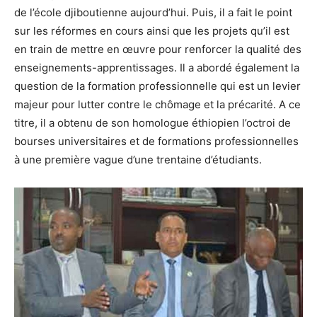
de l’école djiboutienne aujourd’hui. Puis, il a fait le point
sur les réformes en cours ainsi que les projets qu’il est
en train de mettre en œuvre pour renforcer la qualité des
enseignements-apprentissages. Il a abordé également la
question de la formation professionnelle qui est un levier
majeur pour lutter contre le chômage et la précarité. A ce
titre, il a obtenu de son homologue éthiopien l’octroi de
bourses universitaires et de formations professionnelles
à une première vague d’une trentaine d’étudiants.