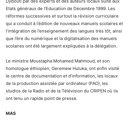
Djibouti par des experts et des auteurs locaux suite aux
Etats généraux de l’Education de Décembre 1999. Les
réformes successives et surtout la révision curriculaire
qui a conduit à l’édition de nouveaux manuels scolaires et
l’intégration de l’enseignement des langues très tôt, ainsi
que l’ère du numérique et la digitalisation des manuels
scolaires ont été largement expliquées à la délégation.
Le ministre Moustapha Mohamed Mahmoud, et son
homologue éthiopien, Geremew Huluka, ont enfin visité
le centre de documentation et d’information, les locaux
de la production assistée par ordinateur (PAO), les
studios de la Radio et de la Télévision du CRIPEN où ils
ont tenu un rapide point de presse.
MAS