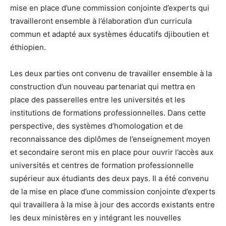
mise en place d’une commission conjointe d’experts qui
travailleront ensemble à l’élaboration d’un curricula
commun et adapté aux systèmes éducatifs djiboutien et
éthiopien.
Les deux parties ont convenu de travailler ensemble à la
construction d’un nouveau partenariat qui mettra en
place des passerelles entre les universités et les
institutions de formations professionnelles. Dans cette
perspective, des systèmes d’homologation et de
reconnaissance des diplômes de l’enseignement moyen
et secondaire seront mis en place pour ouvrir l’accès aux
universités et centres de formation professionnelle
supérieur aux étudiants des deux pays. Il a été convenu
de la mise en place d’une commission conjointe d’experts
qui travaillera à la mise à jour des accords existants entre
les deux ministères en y intégrant les nouvelles