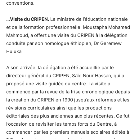
conventions.
…Visite du CRIPEN.
Le ministre de l’éducation nationale
et de la formation professionnelle, Moustapha Mohamed
Mahmoud, a offert une visite du CRIPEN à la délégation
conduite par son homologue éthiopien, Dr Geremew
Huluka.
A son arrivée, la délégation a été accueillie par le
directeur général du CRIPEN, Saïd Nour Hassan, qui a
proposé une visite guidée du centre. La visite a
commencé par la revue de la frise chronologique depuis
la création du CRIPEN en 1990 jusqu’aux réformes et les
révisions curriculaires ainsi que les productions
éditoriales des plus anciennes aux plus récentes. Ce fut
l’occasion de revisiter les temps forts du Centre, à
commencer par les premiers manuels scolaires édités à