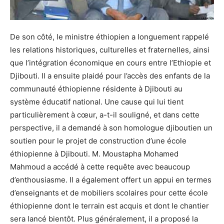
De son côté, le ministre éthiopien a longuement rappelé
les relations historiques, culturelles et fraternelles, ainsi
que l’intégration économique en cours entre l’Ethiopie et
Djibouti. Il a ensuite plaidé pour l’accès des enfants de la
communauté éthiopienne résidente à Djibouti au
système éducatif national. Une cause qui lui tient
particulièrement à cœur, a-t-il souligné, et dans cette
perspective, il a demandé à son homologue djiboutien un
soutien pour le projet de construction d’une école
éthiopienne à Djibouti. M. Moustapha Mohamed
Mahmoud a accédé à cette requête avec beaucoup
d’enthousiasme. Il a également offert un appui en termes
d’enseignants et de mobiliers scolaires pour cette école
éthiopienne dont le terrain est acquis et dont le chantier
sera lancé bientôt. Plus généralement, il a proposé la