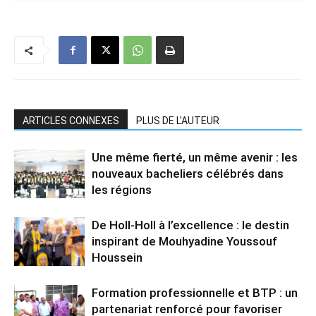
ARTICLES CONNEXES
PLUS DE L'AUTEUR
Une même fierté, un même avenir : les
nouveaux bacheliers célébrés dans
les régions
De Holl-Holl à l’excellence : le destin
inspirant de Mouhyadine Youssouf
Houssein
Formation professionnelle et BTP : un
partenariat renforcé pour favoriser