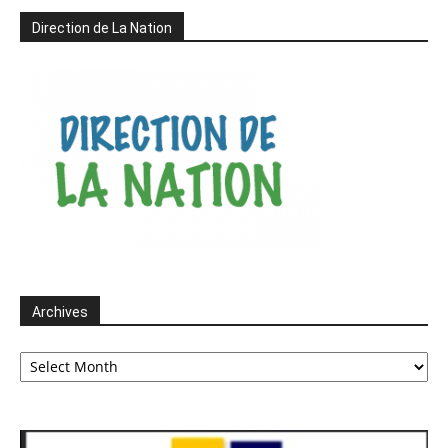
Direction de La Nation
Archives
Archives