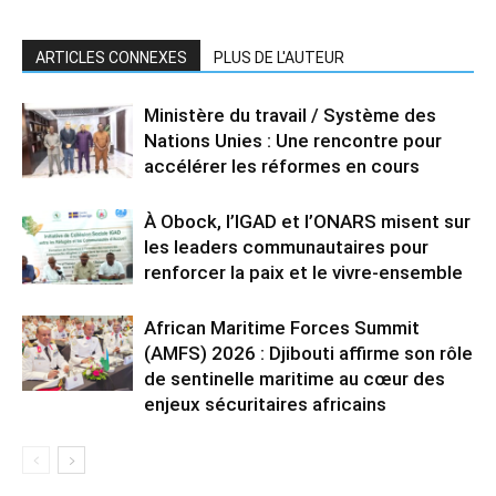
ARTICLES CONNEXES
PLUS DE L'AUTEUR
Ministère du travail / Système des
Nations Unies : Une rencontre pour
accélérer les réformes en cours
À Obock, l’IGAD et l’ONARS misent sur
les leaders communautaires pour
renforcer la paix et le vivre-ensemble
African Maritime Forces Summit
(AMFS) 2026 : Djibouti affirme son rôle
de sentinelle maritime au cœur des
enjeux sécuritaires africains