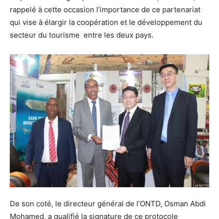
rappelé à cette occasion l’importance de ce partenariat
qui vise à élargir la coopération et le développement du
secteur du tourisme entre les deux pays.
De son coté, le directeur général de l’ONTD, Osman Abdi
Mohamed, a qualifié la signature de ce protocole