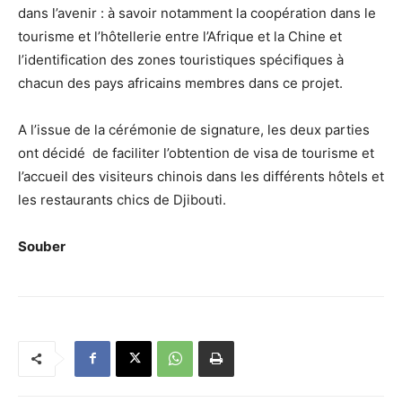
dans l’avenir : à savoir notamment la coopération dans le
tourisme et l’hôtellerie entre l’Afrique et la Chine et
l’identification des zones touristiques spécifiques à
chacun des pays africains membres dans ce projet.
A l’issue de la cérémonie de signature, les deux parties
ont décidé de faciliter l’obtention de visa de tourisme et
l’accueil des visiteurs chinois dans les différents hôtels et
les restaurants chics de Djibouti.
Souber