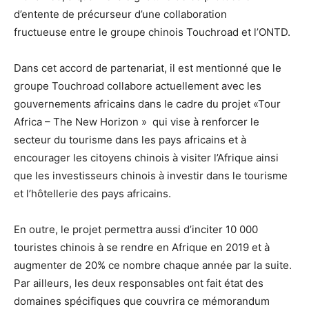
d’entente de précurseur d’une collaboration
fructueuse entre le groupe chinois Touchroad et l’ONTD.
Dans cet accord de partenariat, il est mentionné que le
groupe Touchroad collabore actuellement avec les
gouvernements africains dans le cadre du projet «Tour
Africa – The New Horizon » qui vise à renforcer le
secteur du tourisme dans les pays africains et à
encourager les citoyens chinois à visiter l’Afrique ainsi
que les investisseurs chinois à investir dans le tourisme
et l’hôtellerie des pays africains.
En outre, le projet permettra aussi d’inciter 10 000
touristes chinois à se rendre en Afrique en 2019 et à
augmenter de 20% ce nombre chaque année par la suite.
Par ailleurs, les deux responsables ont fait état des
domaines spécifiques que couvrira ce mémorandum