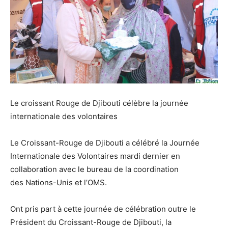
Le croissant Rouge de Djibouti célèbre la journée
internationale des volontaires
Le Croissant-Rouge de Djibouti a célébré la Journée
Internationale des Volontaires mardi dernier en
collaboration avec le bureau de la coordination
des Nations-Unis et l’OMS.
Ont pris part à cette journée de célébration outre le
Président du Croissant-Rouge de Djibouti, la