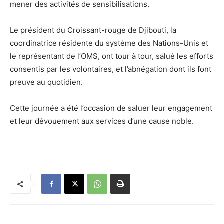
mener des activités de sensibilisations.
Le président du Croissant-rouge de Djibouti, la
coordinatrice résidente du système des Nations-Unis et
le représentant de l’OMS, ont tour à tour, salué les efforts
consentis par les volontaires, et l’abnégation dont ils font
preuve au quotidien.
Cette journée a été l’occasion de saluer leur engagement
et leur dévouement aux services d’une cause noble.