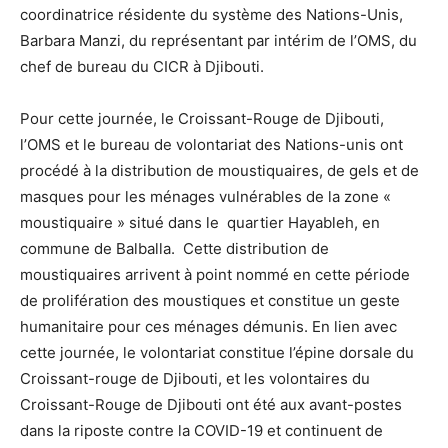
coordinatrice résidente du système des Nations-Unis,
Barbara Manzi, du représentant par intérim de l’OMS, du
chef de bureau du CICR à Djibouti.
Pour cette journée, le Croissant-Rouge de Djibouti,
l’OMS et le bureau de volontariat des Nations-unis ont
procédé à la distribution de moustiquaires, de gels et de
masques pour les ménages vulnérables de la zone «
moustiquaire » situé dans le quartier Hayableh, en
commune de Balballa. Cette distribution de
moustiquaires arrivent à point nommé en cette période
de prolifération des moustiques et constitue un geste
humanitaire pour ces ménages démunis. En lien avec
cette journée, le volontariat constitue l’épine dorsale du
Croissant-rouge de Djibouti, et les volontaires du
Croissant-Rouge de Djibouti ont été aux avant-postes
dans la riposte contre la COVID-19 et continuent de