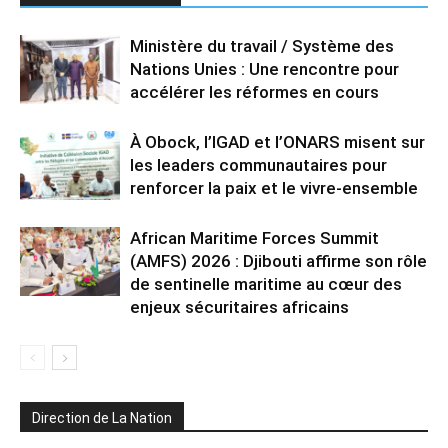
Ministère du travail / Système des
Nations Unies : Une rencontre pour
accélérer les réformes en cours
À Obock, l’IGAD et l’ONARS misent sur
les leaders communautaires pour
renforcer la paix et le vivre-ensemble
African Maritime Forces Summit
(AMFS) 2026 : Djibouti affirme son rôle
de sentinelle maritime au cœur des
enjeux sécuritaires africains
Direction de La Nation