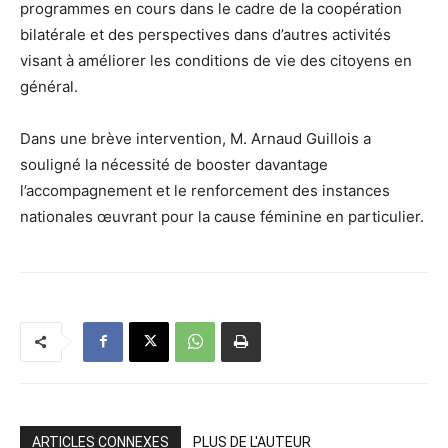
programmes en cours dans le cadre de la coopération
bilatérale et des perspectives dans d’autres activités
visant à améliorer les conditions de vie des citoyens en
général.
Dans une brève intervention, M. Arnaud Guillois a
souligné la nécessité de booster davantage
l’accompagnement et le renforcement des instances
nationales œuvrant pour la cause féminine en particulier.
ARTICLES CONNEXES
PLUS DE L'AUTEUR