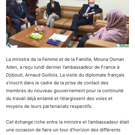
La ministre de la Femme et de la Famille, Mouna Osman
Aden, a reçu lundi dernier l’ambassadeur de France à
Djibouti, Arnaud Guillois. La visite du diplomate français
s’inscrit dans le cadre de la prise de contact des
membres du nouveau gouvernement pour la continuité
du travail déjà entamé et l’élargissent des voies et
moyens de leurs partenariats respectifs.
Cet échange riche entre la ministre et l’ambassadeur était
une occasion de faire un tour d’horizon des différents