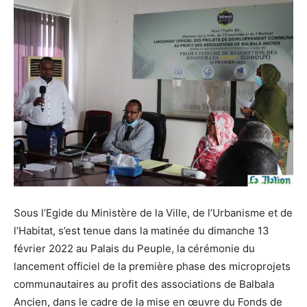
Sous l’Egide du Ministère de la Ville, de l’Urbanisme et de
l’Habitat, s’est tenue dans la matinée du dimanche 13
février 2022 au Palais du Peuple, la cérémonie du
lancement officiel de la première phase des microprojets
communautaires au profit des associations de Balbala
Ancien, dans le cadre de la mise en œuvre du Fonds de