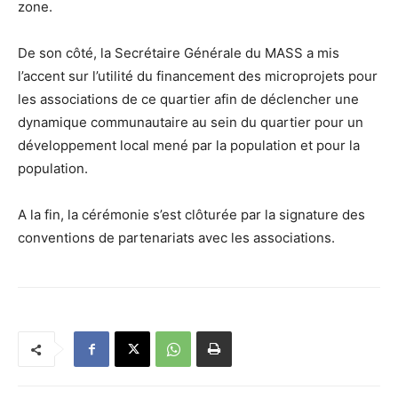
zone.
De son côté, la Secrétaire Générale du MASS a mis
l’accent sur l’utilité du financement des microprojets pour
les associations de ce quartier afin de déclencher une
dynamique communautaire au sein du quartier pour un
développement local mené par la population et pour la
population.
A la fin, la cérémonie s’est clôturée par la signature des
conventions de partenariats avec les associations.