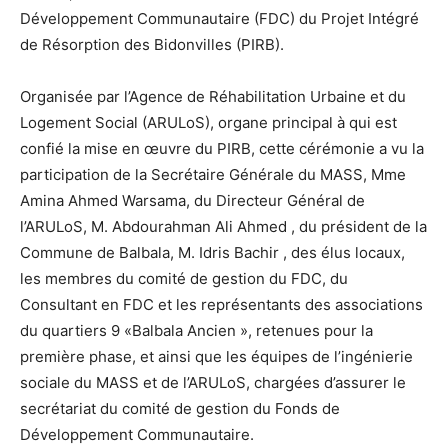
Développement Communautaire (FDC) du Projet Intégré
de Résorption des Bidonvilles (PIRB).
Organisée par l’Agence de Réhabilitation Urbaine et du
Logement Social (ARULoS), organe principal à qui est
confié la mise en œuvre du PIRB, cette cérémonie a vu la
participation de la Secrétaire Générale du MASS, Mme
Amina Ahmed Warsama, du Directeur Général de
l’ARULoS, M. Abdourahman Ali Ahmed , du président de la
Commune de Balbala, M. Idris Bachir , des élus locaux,
les membres du comité de gestion du FDC, du
Consultant en FDC et les représentants des associations
du quartiers 9 «Balbala Ancien », retenues pour la
première phase, et ainsi que les équipes de l’ingénierie
sociale du MASS et de l’ARULoS, chargées d’assurer le
secrétariat du comité de gestion du Fonds de
Développement Communautaire.