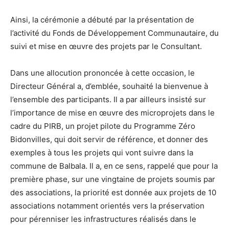
Ainsi, la cérémonie a débuté par la présentation de
l’activité du Fonds de Développement Communautaire, du
suivi et mise en œuvre des projets par le Consultant.
Dans une allocution prononcée à cette occasion, le
Directeur Général a, d’emblée, souhaité la bienvenue à
l’ensemble des participants. Il a par ailleurs insisté sur
l’importance de mise en œuvre des microprojets dans le
cadre du PIRB, un projet pilote du Programme Zéro
Bidonvilles, qui doit servir de référence, et donner des
exemples à tous les projets qui vont suivre dans la
commune de Balbala. Il a, en ce sens, rappelé que pour la
première phase, sur une vingtaine de projets soumis par
des associations, la priorité est donnée aux projets de 10
associations notamment orientés vers la préservation
pour pérenniser les infrastructures réalisés dans le