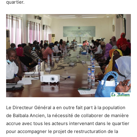
quartier.
Le Directeur Général a en outre fait part à la population
de Balbala Ancien, la nécessité de collaborer de manière
accrue avec tous les acteurs intervenant dans le quartier
pour accompagner le projet de restructuration de la