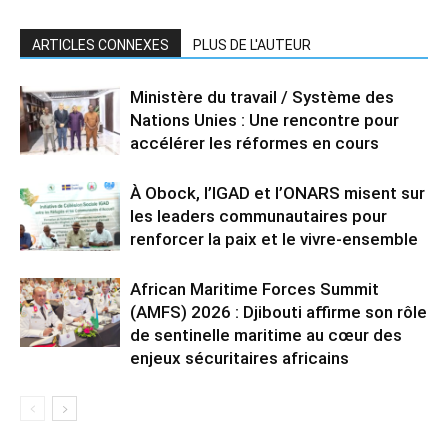
ARTICLES CONNEXES
PLUS DE L'AUTEUR
Ministère du travail / Système des
Nations Unies : Une rencontre pour
accélérer les réformes en cours
À Obock, l’IGAD et l’ONARS misent sur
les leaders communautaires pour
renforcer la paix et le vivre-ensemble
African Maritime Forces Summit
(AMFS) 2026 : Djibouti affirme son rôle
de sentinelle maritime au cœur des
enjeux sécuritaires africains