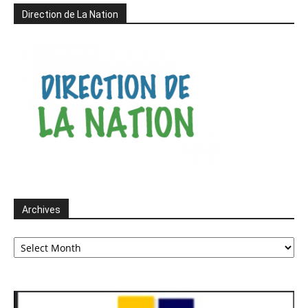
Direction de La Nation
Archives
Archives