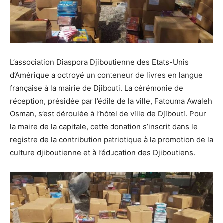
L’association Diaspora Djiboutienne des Etats-Unis
d’Amérique a octroyé un conteneur de livres en langue
française à la mairie de Djibouti. La cérémonie de
réception, présidée par l’édile de la ville, Fatouma Awaleh
Osman, s’est déroulée à l’hôtel de ville de Djibouti. Pour
la maire de la capitale, cette donation s’inscrit dans le
registre de la contribution patriotique à la promotion de la
culture djiboutienne et à l’éducation des Djiboutiens.