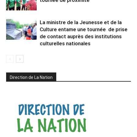
La ministre de la Jeunesse et de la
Culture entame une tournée de prise
de contact auprès des institutions
culturelles nationales
Direction de La Nation