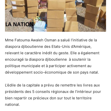
Mme Fatouma Awaleh Osman a salué l’initiative de la
diaspora djiboutienne des Etats-Unis d’Amérique,
relevant le caractère inédit du geste. Elle a également
encouragé la diaspora djiboutienne à soutenir la
politique municipale et à participer activement au
développement socio-économique de son pays natal.
L’édile de la capitale a prévu de remettre les livres aux
présidents des 5 conseils régionaux de l’intérieur pour
bien repartir ce précieux don sur tout le territoire
national.