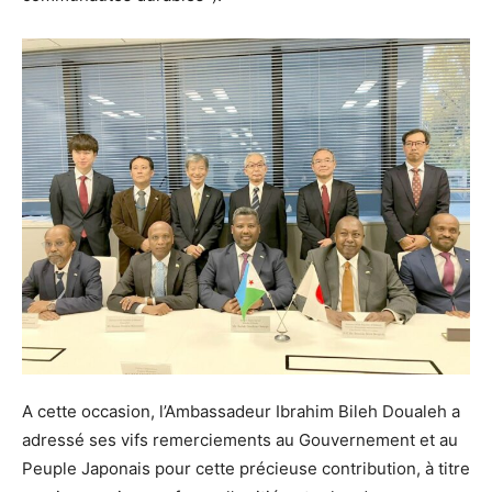
A cette occasion, l’Ambassadeur Ibrahim Bileh Doualeh a
adressé ses vifs remerciements au Gouvernement et au
Peuple Japonais pour cette précieuse contribution, à titre