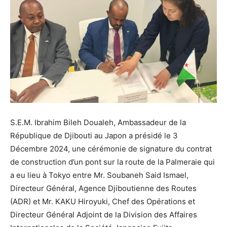
S.E.M. Ibrahim Bileh Doualeh, Ambassadeur de la
République de Djibouti au Japon a présidé le 3
Décembre 2024, une cérémonie de signature du contrat
de construction d’un pont sur la route de la Palmeraie qui
a eu lieu à Tokyo entre Mr. Soubaneh Said Ismael,
Directeur Général, Agence Djiboutienne des Routes
(ADR) et Mr. KAKU Hiroyuki, Chef des Opérations et
Directeur Général Adjoint de la Division des Affaires