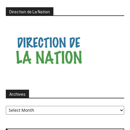
Direction de La Nation
Archives
Archives