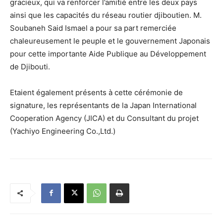
gracieux, qui va renforcer l’amitié entre les deux pays
ainsi que les capacités du réseau routier djiboutien. M.
Soubaneh Said Ismael a pour sa part remerciée
chaleureusement le peuple et le gouvernement Japonais
pour cette importante Aide Publique au Développement
de Djibouti.
Etaient également présents à cette cérémonie de
signature, les représentants de la Japan International
Cooperation Agency (JICA) et du Consultant du projet
(Yachiyo Engineering Co.,Ltd.)