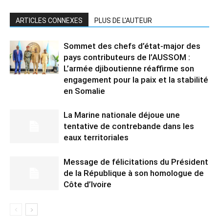
ARTICLES CONNEXES
PLUS DE L'AUTEUR
Sommet des chefs d’état-major des
pays contributeurs de l’AUSSOM :
L’armée djiboutienne réaffirme son
engagement pour la paix et la stabilité
en Somalie
La Marine nationale déjoue une
tentative de contrebande dans les
eaux territoriales
Message de félicitations du Président
de la République à son homologue de
Côte d’Ivoire