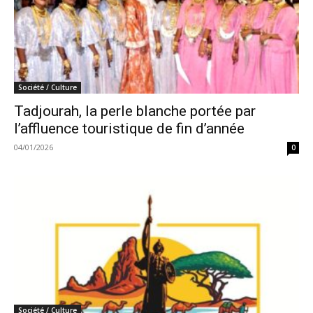
Société / Culture
Tadjourah, la perle blanche portée par
l’affluence touristique de fin d’année
04/01/2026
0
Société / Culture