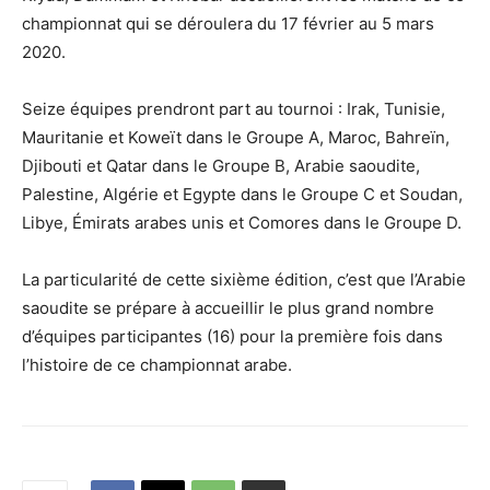
championnat qui se déroulera du 17 février au 5 mars
2020.
Seize équipes prendront part au tournoi : Irak, Tunisie,
Mauritanie et Koweït dans le Groupe A, Maroc, Bahreïn,
Djibouti et Qatar dans le Groupe B, Arabie saoudite,
Palestine, Algérie et Egypte dans le Groupe C et Soudan,
Libye, Émirats arabes unis et Comores dans le Groupe D.
La particularité de cette sixième édition, c’est que l’Arabie
saoudite se prépare à accueillir le plus grand nombre
d’équipes participantes (16) pour la première fois dans
l’histoire de ce championnat arabe.