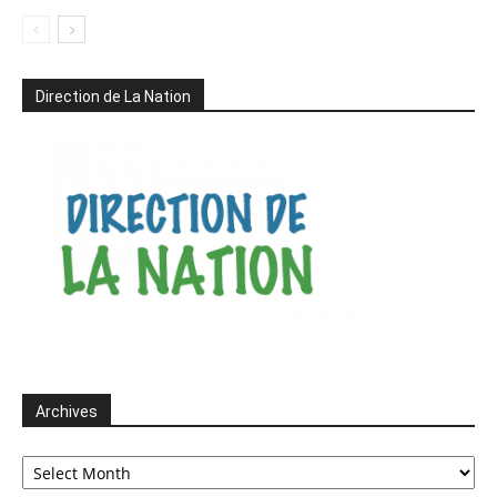
Direction de La Nation
Archives
Archives