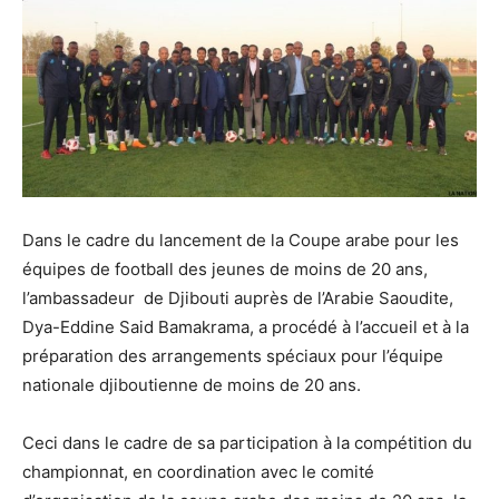
Dans le cadre du lancement de la Coupe arabe pour les
équipes de football des jeunes de moins de 20 ans,
l’ambassadeur de Djibouti auprès de l’Arabie Saoudite,
Dya-Eddine Said Bamakrama, a procédé à l’accueil et à la
préparation des arrangements spéciaux pour l’équipe
nationale djiboutienne de moins de 20 ans.
Ceci dans le cadre de sa participation à la compétition du
championnat, en coordination avec le comité