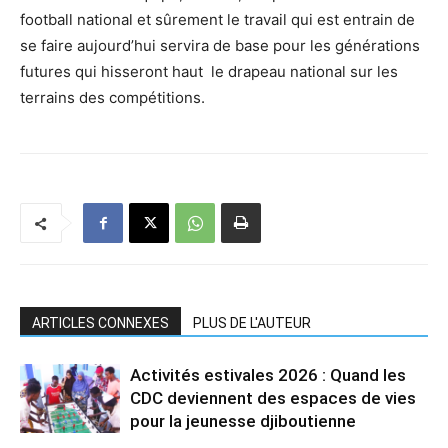
football national et sûrement le travail qui est entrain de
se faire aujourd’hui servira de base pour les générations
futures qui hisseront haut le drapeau national sur les
terrains des compétitions.
ARTICLES CONNEXES
PLUS DE L'AUTEUR
Activités estivales 2026 : Quand les
CDC deviennent des espaces de vies
pour la jeunesse djiboutienne