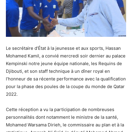
Le secrétaire d’État à la jeunesse et aux sports, Hassan
Mohamed Kamil, a convié mercredi soir dernier au palace
Kempinski notre jeune équipe nationale, les Requins de
Djibouti, et son staff technique à un dîner royal en
l’honneur de sa récente performance avec la qualification
pour la phase des poules de la coupe du monde de Qatar
2022.
Cette réception a vu la participation de nombreuses
personnalités dont notamment le ministre de la santé,
Mohamed Warsama Dirieh, le commissaire au plan et à la