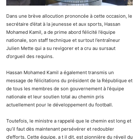
Dans une brève allocution prononcée à cette occasion, le
secrétaire d’état à la jeunesse et aux sports, Hassan
Mohamed Kamil, a de prime abord félicité l’équipe
nationale, son staff technique et surtout l’entraîneur
Julien Mette qui a su revigorer et a cru au sursaut
d’orgueil des requins.
Hassan Mohamed Kamil a également transmis un
message de félicitations du président de la République et
de tous les membres de son gouvernement à l’équipe
nationale et leur soutien total au chemin pris
actuellement pour le développement du football.
Toutefois, le ministre a rappelé que le chemin est long et
qu’il faut dès maintenant persévérer et redoubler
d’efforts. Cette équipe, a t il dit, est pionnière du réveil du