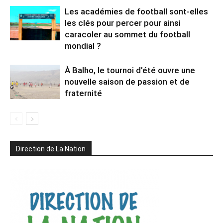
Les académies de football sont-elles
les clés pour percer pour ainsi
caracoler au sommet du football
mondial ?
À Balho, le tournoi d’été ouvre une
nouvelle saison de passion et de
fraternité
Direction de La Nation