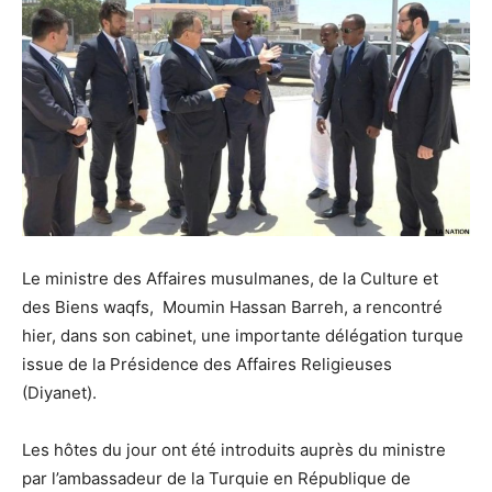
Le ministre des Affaires musulmanes, de la Culture et
des Biens waqfs, Moumin Hassan Barreh, a rencontré
hier, dans son cabinet, une importante délégation turque
issue de la Présidence des Affaires Religieuses
(Diyanet).
Les hôtes du jour ont été introduits auprès du ministre
par l’ambassadeur de la Turquie en République de