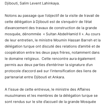
Djibouti, Salim Levent Lahinkaya.
Notons au passage que l’objectif de la visite de travail de
cette délégation à Djibouti est de s’enquérir de l’état
d’avancement des travaux de construction de la grande
mosquée, dénommée « Sultan AbdelHamid II ». Au cours
de leur entretien, le ministre Moumin Hassan Barreh et la
délégation turque ont discuté des relations d’amitié et de
coopération entre les deux pays frères, notamment dans
le domaine religieux. Cette rencontre aura également
permis aux deux parties d’entériner la signature d’un
protocole d’accord axé sur l’intensification des liens de
partenariat entre Djibouti et Ankara.
A l’issue de cette entrevue, le ministre des Affaires
musulmanes et les membres de la délégation turque se
sont rendus sur le site d’accueil de la grande Mosquée