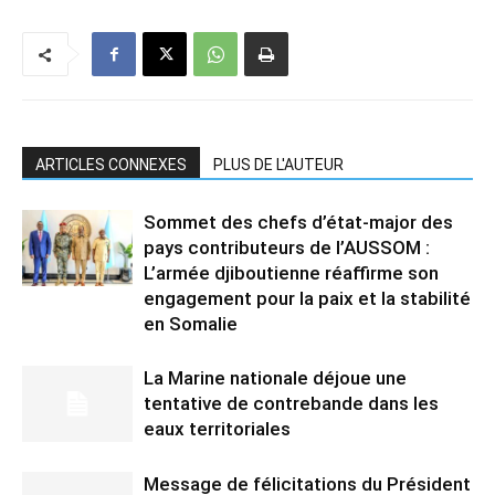
ARTICLES CONNEXES
PLUS DE L'AUTEUR
Sommet des chefs d’état-major des
pays contributeurs de l’AUSSOM :
L’armée djiboutienne réaffirme son
engagement pour la paix et la stabilité
en Somalie
La Marine nationale déjoue une
tentative de contrebande dans les
eaux territoriales
Message de félicitations du Président