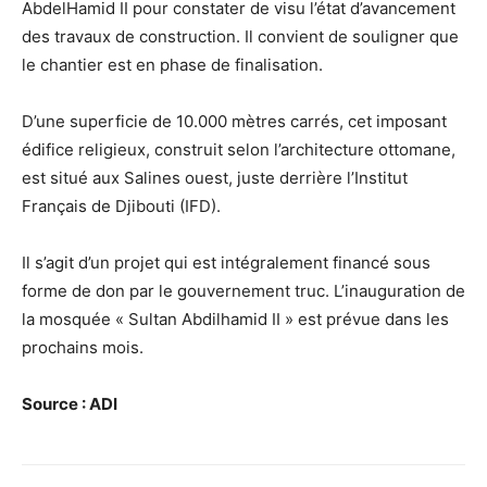
AbdelHamid II pour constater de visu l’état d’avancement
des travaux de construction. Il convient de souligner que
le chantier est en phase de finalisation.
D’une superficie de 10.000 mètres carrés, cet imposant
édifice religieux, construit selon l’architecture ottomane,
est situé aux Salines ouest, juste derrière l’Institut
Français de Djibouti (IFD).
Il s’agit d’un projet qui est intégralement financé sous
forme de don par le gouvernement truc. L’inauguration de
la mosquée « Sultan Abdilhamid II » est prévue dans les
prochains mois.
Source : ADI