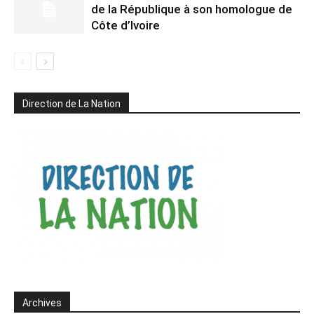
de la République à son homologue de
Côte d’Ivoire
Direction de La Nation
Archives