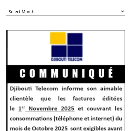
Archives