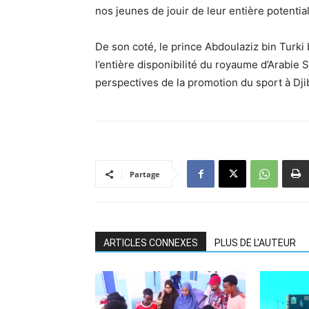
nos jeunes de jouir de leur entière potenti
De son coté, le prince Abdoulaziz bin Turki 
l’entière disponibilité du royaume d’Arabie
perspectives de la promotion du sport à Dji
Partage
ARTICLES CONNEXES
PLUS DE L'AUTEUR