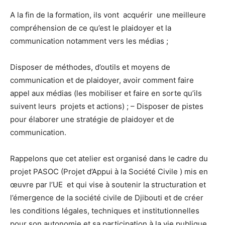
A la fin de la formation, ils vont acquérir une meilleure
compréhension de ce qu’est le plaidoyer et la
communication notamment vers les médias ;
Disposer de méthodes, d’outils et moyens de
communication et de plaidoyer, avoir comment faire
appel aux médias (les mobiliser et faire en sorte qu’ils
suivent leurs projets et actions) ; – Disposer de pistes
pour élaborer une stratégie de plaidoyer et de
communication.
Rappelons que cet atelier est organisé dans le cadre du
projet PASOC (Projet d’Appui à la Société Civile ) mis en
œuvre par l’UE et qui vise à soutenir la structuration et
l’émergence de la société civile de Djibouti et de créer
les conditions légales, techniques et institutionnelles
pour son autonomie et sa participation à la vie publique