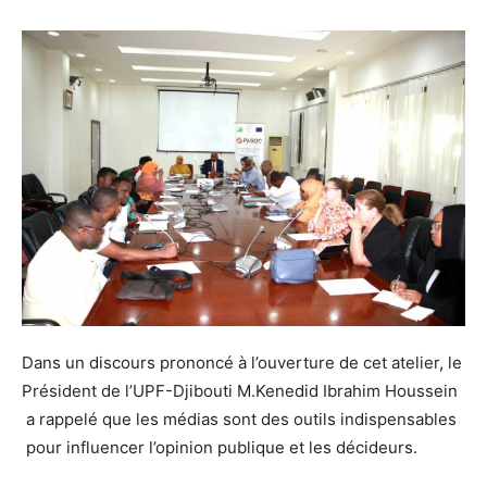
Dans un discours prononcé à l’ouverture de cet atelier, le
Président de l’UPF-Djibouti M.Kenedid Ibrahim Houssein
a rappelé que les médias sont des outils indispensables
pour influencer l’opinion publique et les décideurs.