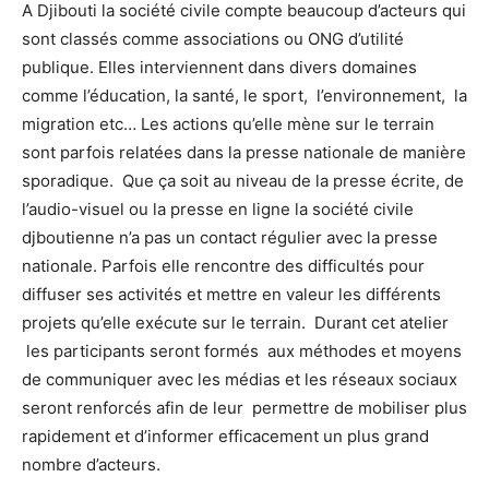
A Djibouti la société civile compte beaucoup d’acteurs qui
sont classés comme associations ou ONG d’utilité
publique. Elles interviennent dans divers domaines
comme l’éducation, la santé, le sport, l’environnement, la
migration etc… Les actions qu’elle mène sur le terrain
sont parfois relatées dans la presse nationale de manière
sporadique. Que ça soit au niveau de la presse écrite, de
l’audio-visuel ou la presse en ligne la société civile
djboutienne n’a pas un contact régulier avec la presse
nationale. Parfois elle rencontre des difficultés pour
diffuser ses activités et mettre en valeur les différents
projets qu’elle exécute sur le terrain. Durant cet atelier
les participants seront formés aux méthodes et moyens
de communiquer avec les médias et les réseaux sociaux
seront renforcés afin de leur permettre de mobiliser plus
rapidement et d’informer efficacement un plus grand
nombre d’acteurs.