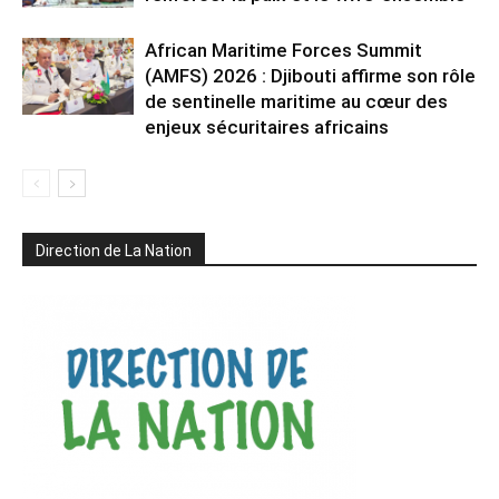
African Maritime Forces Summit
(AMFS) 2026 : Djibouti affirme son rôle
de sentinelle maritime au cœur des
enjeux sécuritaires africains
Direction de La Nation