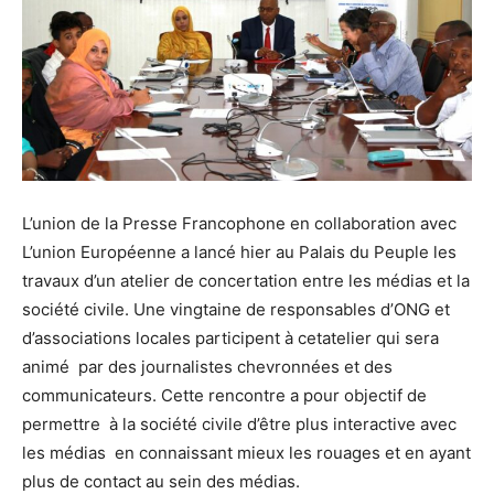
L’union de la Presse Francophone en collaboration avec
L’union Européenne a lancé hier au Palais du Peuple les
travaux d’un atelier de concertation entre les médias et la
société civile. Une vingtaine de responsables d’ONG et
d’associations locales participent à cetatelier qui sera
animé par des journalistes chevronnées et des
communicateurs. Cette rencontre a pour objectif de
permettre à la société civile d’être plus interactive avec
les médias en connaissant mieux les rouages et en ayant
plus de contact au sein des médias.