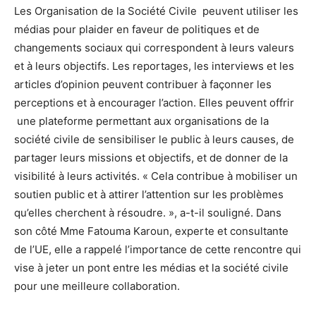
Les Organisation de la Société Civile peuvent utiliser les
médias pour plaider en faveur de politiques et de
changements sociaux qui correspondent à leurs valeurs
et à leurs objectifs. Les reportages, les interviews et les
articles d’opinion peuvent contribuer à façonner les
perceptions et à encourager l’action. Elles peuvent offrir
une plateforme permettant aux organisations de la
société civile de sensibiliser le public à leurs causes, de
partager leurs missions et objectifs, et de donner de la
visibilité à leurs activités. « Cela contribue à mobiliser un
soutien public et à attirer l’attention sur les problèmes
qu’elles cherchent à résoudre. », a-t-il souligné. Dans
son côté Mme Fatouma Karoun, experte et consultante
de l’UE, elle a rappelé l’importance de cette rencontre qui
vise à jeter un pont entre les médias et la société civile
pour une meilleure collaboration.