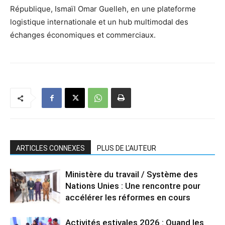
République, Ismaïl Omar Guelleh, en une plateforme
logistique internationale et un hub multimodal des
échanges économiques et commerciaux.
ARTICLES CONNEXES
PLUS DE L'AUTEUR
Ministère du travail / Système des
Nations Unies : Une rencontre pour
accélérer les réformes en cours
Activités estivales 2026 : Quand les