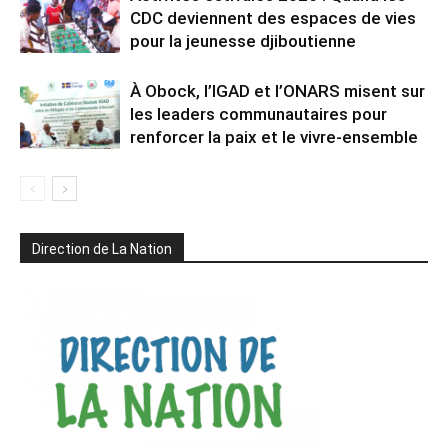
CDC deviennent des espaces de vies
pour la jeunesse djiboutienne
À Obock, l’IGAD et l’ONARS misent sur
les leaders communautaires pour
renforcer la paix et le vivre-ensemble
Direction de La Nation