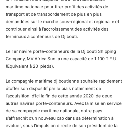
maritime nationale pour tirer profit des activités de
transport et de transbordement de plus en plus
demandées sur le marché sous-régional et régional » et
contribuer ainsi à l’accroissement des activités des
terminaux à conteneurs de Djibouti.
Le 1er navire porte-conteneurs de la Djibouti Shipping
Company, MV Africa Sun, a une capacité de 1 100 T.E.U.
(Equivalent à 20 pieds).
La compagnie maritime djiboutienne souhaite rapidement
étoffer son dispositif par le biais notamment de
l’acquisition, d’ici la fin de cette année 2020, de deux
autres navires porte-conteneurs. Avec la mise en service
de sa compagnie maritime nationale, notre pays
s’affranchit d’un nouveau cap dans sa détermination à
évoluer, sous l’impulsion directe de son président de la