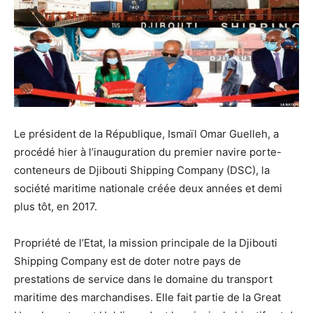
Le président de la République, Ismaïl Omar Guelleh, a
procédé hier à l’inauguration du premier navire porte-
conteneurs de Djibouti Shipping Company (DSC), la
société maritime nationale créée deux années et demi
plus tôt, en 2017.
Propriété de l’Etat, la mission principale de la Djibouti
Shipping Company est de doter notre pays de
prestations de service dans le domaine du transport
maritime des marchandises. Elle fait partie de la Great