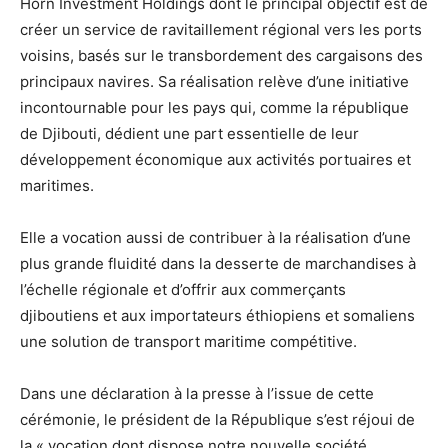
Horn Investment Holdings dont le principal objectif est de
créer un service de ravitaillement régional vers les ports
voisins, basés sur le transbordement des cargaisons des
principaux navires. Sa réalisation relève d’une initiative
incontournable pour les pays qui, comme la république
de Djibouti, dédient une part essentielle de leur
développement économique aux activités portuaires et
maritimes.
Elle a vocation aussi de contribuer à la réalisation d’une
plus grande fluidité dans la desserte de marchandises à
l’échelle régionale et d’offrir aux commerçants
djiboutiens et aux importateurs éthiopiens et somaliens
une solution de transport maritime compétitive.
Dans une déclaration à la presse à l’issue de cette
cérémonie, le président de la République s’est réjoui de
la « vocation dont dispose notre nouvelle société