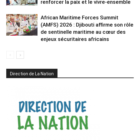
renforcer la paix et le vivre-ensemble
African Maritime Forces Summit
(AMFS) 2026 : Djibouti affirme son rôle
de sentinelle maritime au cœur des
enjeux sécuritaires africains
Direction de La Nation