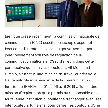
Bien que créée récemment, la commission nationale de
communication (CNC) suscite beaucoup d’espoir et
beaucoup d’attente de la part du gouvernement pour
jouer pleinement son rôle de régulation de la
communication nationale .C’est d’ailleurs dans cette
perspective que son vice-président, Ali Mohamed
Dimbio, a effectué une mission de travail auprès de la
Haute autorité indépendante de la communication
tunisienne (HAICA) du 01 au 06 avril 2019 à Tunis .Une
mission d’exploration qui a permis au responsable de la
toute jeune institution djiboutienne d’échanger avec ses
interlocuteurs tunisiens pour cerner les contours d’une