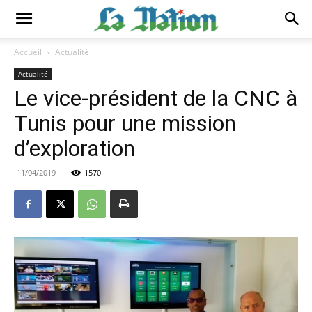
Accueil
Actualité
Actualité
Le vice-président de la CNC à
Tunis pour une mission
d’exploration
11/04/2019
1570