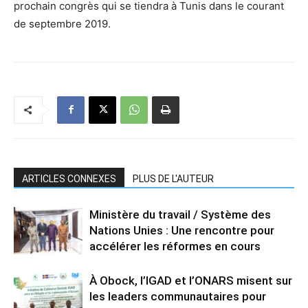
prochain congrès qui se tiendra à Tunis dans le courant
de septembre 2019.
ARTICLES CONNEXES
PLUS DE L'AUTEUR
Ministère du travail / Système des
Nations Unies : Une rencontre pour
accélérer les réformes en cours
À Obock, l’IGAD et l’ONARS misent sur
les leaders communautaires pour