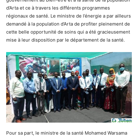
d’Arta et ce à travers les différents programmes
régionaux de santé. Le ministre de l’énergie a par ailleurs
demandé à la population d’Arta de profiter pleinement de
cette belle opportunité de soins qui a été gracieusement
mise à leur disposition par le département de la santé.
Pour sa part, le ministre de la santé Mohamed Warsama