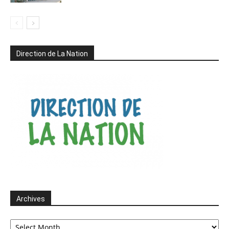
Direction de La Nation
Archives
Archives