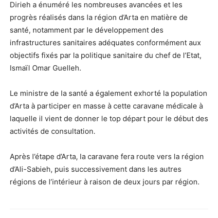
Dirieh a énuméré les nombreuses avancées et les
progrès réalisés dans la région d’Arta en matière de
santé, notamment par le développement des
infrastructures sanitaires adéquates conformément aux
objectifs fixés par la politique sanitaire du chef de l’Etat,
Ismaïl Omar Guelleh.
Le ministre de la santé a également exhorté la population
d’Arta à participer en masse à cette caravane médicale à
laquelle il vient de donner le top départ pour le début des
activités de consultation.
Après l’étape d’Arta, la caravane fera route vers la région
d’Ali-Sabieh, puis successivement dans les autres
régions de l’intérieur à raison de deux jours par région.