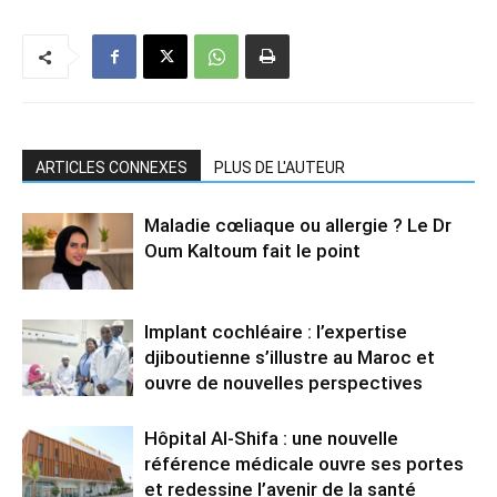
ARTICLES CONNEXES
PLUS DE L'AUTEUR
Maladie cœliaque ou allergie ? Le Dr
Oum Kaltoum fait le point
Implant cochléaire : l’expertise
djiboutienne s’illustre au Maroc et
ouvre de nouvelles perspectives
Hôpital Al-Shifa : une nouvelle
référence médicale ouvre ses portes
et redessine l’avenir de la santé