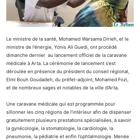
Le ministre de la santé, Mohamed Warsama Dirieh, et le
ministre de l’énergie, Yonis Ali Guedi, ont procédé
dimanche dernier au lancement officiel de la caravane
médicale à Arta. La cérémonie de lancement s’est
déroulée en présence du président du conseil régional,
Elmi Bouh Goudadeh, du préfet-adjoint, Mohamed Fozi,
et de nombreux sages et notables de la ville d’Arta.
Une caravane médicale qui est programmée pour
sillonner les cinq régions de l’intérieur afin de dispenser
gratuitement plusieurs prestations spécialisées, à savoir
la gynécologie, la stomatologie, la cardiologie, la
pneumonie, la pédiatrie et enfin l’ophtalmologie. Menée