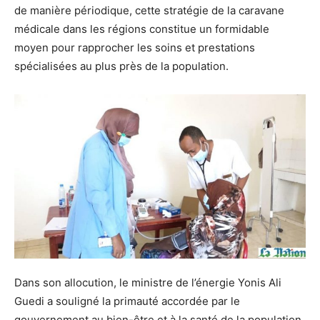
de manière périodique, cette stratégie de la caravane
médicale dans les régions constitue un formidable
moyen pour rapprocher les soins et prestations
spécialisées au plus près de la population.
Dans son allocution, le ministre de l’énergie Yonis Ali
Guedi a souligné la primauté accordée par le
gouvernement au bien-être et à la santé de la population