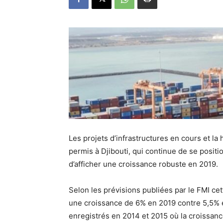
Les projets d’infrastructures en cours et la
permis à Djibouti, qui continue de se posit
d’afficher une croissance robuste en 2019.
Selon les prévisions publiées par le FMI ce
une croissance de 6% en 2019 contre 5,5% e
enregistrés en 2014 et 2015 où la croissan