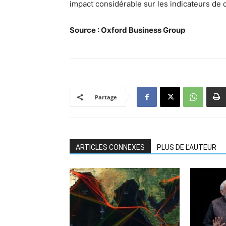
impact considérable sur les indicateurs de
Source : Oxford Business Group
Partage
ARTICLES CONNEXES
PLUS DE L'AUTEUR