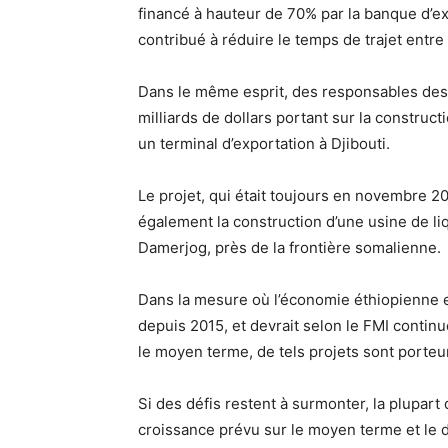
financé à hauteur de 70% par la banque d’ex
contribué à réduire le temps de trajet entre
Dans le même esprit, des responsables des 
milliards de dollars portant sur la construc
un terminal d’exportation à Djibouti.
Le projet, qui était toujours en novembre 2
également la construction d’une usine de liq
Damerjog, près de la frontière somalienne.
Dans la mesure où l’économie éthiopienne 
depuis 2015, et devrait selon le FMI continu
le moyen terme, de tels projets sont porteu
Si des défis restent à surmonter, la plupart
croissance prévu sur le moyen terme et le 