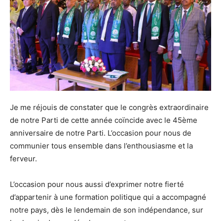
Je me réjouis de constater que le congrès extraordinaire
de notre Parti de cette année coïncide avec le 45ème
anniversaire de notre Parti. L’occasion pour nous de
communier tous ensemble dans l’enthousiasme et la
ferveur.
L’occasion pour nous aussi d’exprimer notre fierté
d’appartenir à une formation politique qui a accompagné
notre pays, dès le lendemain de son indépendance, sur