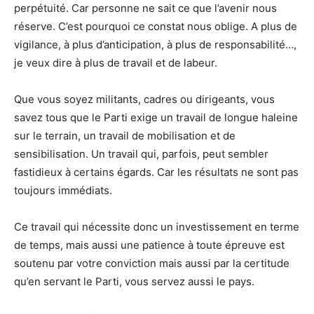
perpétuité. Car personne ne sait ce que l’avenir nous
réserve. C’est pourquoi ce constat nous oblige. A plus de
vigilance, à plus d’anticipation, à plus de responsabilité…,
je veux dire à plus de travail et de labeur.
Que vous soyez militants, cadres ou dirigeants, vous
savez tous que le Parti exige un travail de longue haleine
sur le terrain, un travail de mobilisation et de
sensibilisation. Un travail qui, parfois, peut sembler
fastidieux à certains égards. Car les résultats ne sont pas
toujours immédiats.
Ce travail qui nécessite donc un investissement en terme
de temps, mais aussi une patience à toute épreuve est
soutenu par votre conviction mais aussi par la certitude
qu’en servant le Parti, vous servez aussi le pays.