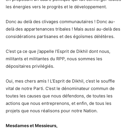
les énergies vers le progrès et le développement.
Donc au delà des clivages communautaires ! Donc au-
delà des appartenances tribales ! Mais aussi au-delà des
considérations partisanes et des égoïsmes délétères.
C’est ça ce que j’appelle l’Esprit de Dikhil dont nous,
militants et militantes du RPP, nous sommes les
dépositaires privilégiés.
Oui, mes chers amis ! L’Esprit de Dikhil, c’est le souffle
vital de notre Parti. C’est le dénominateur commun de
toutes les causes que nous défendons, de toutes les
actions que nous entreprenons, et enfin, de tous les
projets que nous réalisons pour notre Nation.
Mesdames et Messieurs,