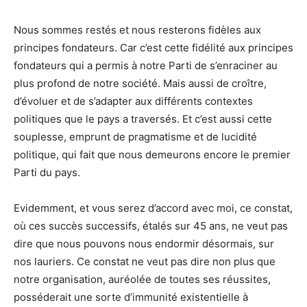
Nous sommes restés et nous resterons fidèles aux
principes fondateurs. Car c’est cette fidélité aux principes
fondateurs qui a permis à notre Parti de s’enraciner au
plus profond de notre société. Mais aussi de croître,
d’évoluer et de s’adapter aux différents contextes
politiques que le pays a traversés. Et c’est aussi cette
souplesse, emprunt de pragmatisme et de lucidité
politique, qui fait que nous demeurons encore le premier
Parti du pays.
Evidemment, et vous serez d’accord avec moi, ce constat,
où ces succès successifs, étalés sur 45 ans, ne veut pas
dire que nous pouvons nous endormir désormais, sur
nos lauriers. Ce constat ne veut pas dire non plus que
notre organisation, auréolée de toutes ses réussites,
posséderait une sorte d’immunité existentielle à