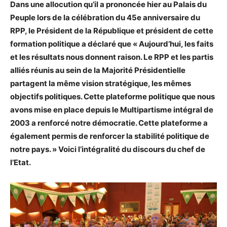
Dans une allocution qu’il a prononcée hier au Palais du
Peuple lors de la célébration du 45e anniversaire du
RPP, le Président de la République et président de cette
formation politique a déclaré que « Aujourd’hui, les faits
et les résultats nous donnent raison. Le RPP et les partis
alliés réunis au sein de la Majorité Présidentielle
partagent la même vision stratégique, les mêmes
objectifs politiques. Cette plateforme politique que nous
avons mise en place depuis le Multipartisme intégral de
2003 a renforcé notre démocratie. Cette plateforme a
également permis de renforcer la stabilité politique de
notre pays. » Voici l’intégralité du discours du chef de
l’Etat.