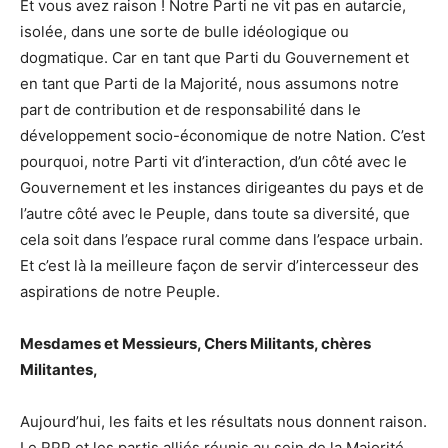
Et vous avez raison ! Notre Parti ne vit pas en autarcie,
isolée, dans une sorte de bulle idéologique ou
dogmatique. Car en tant que Parti du Gouvernement et
en tant que Parti de la Majorité, nous assumons notre
part de contribution et de responsabilité dans le
développement socio-économique de notre Nation. C’est
pourquoi, notre Parti vit d’interaction, d’un côté avec le
Gouvernement et les instances dirigeantes du pays et de
l’autre côté avec le Peuple, dans toute sa diversité, que
cela soit dans l’espace rural comme dans l’espace urbain.
Et c’est là la meilleure façon de servir d’intercesseur des
aspirations de notre Peuple.
Mesdames et Messieurs, Chers Militants, chères
Militantes,
Aujourd’hui, les faits et les résultats nous donnent raison.
Le RPP et les partis alliés réunis au sein de la Majorité