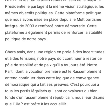
Présidentielle partagent la même vision stratégique, les
mêmes objectifs politiques. Cette plateforme politique
que nous avons mise en place depuis le Multipartisme
intégral de 2003 a renforcé notre démocratie. Cette
plateforme a également permis de renforcer la stabilité
politique de notre pays.
Chers amis, dans une région en proie à des incertitudes
et à des tensions, notre pays doit continuer à rester ce
pôle de stabilité et de paix qu’il a toujours été. Notre
Parti, dont la vocation première est le Rassemblement
entend continuer dans cette logique de convergence
démocratique qui a fait ses preuves. C’est pourquoi à
tous les partis légalisés qui sont convaincus du bien
fondé d’un rassemblement républicain, nous leur disons
que l’UMP est prête à les accueillir.