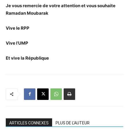
Je vous remercie de votre attention et vous souhaite
Ramadan Moubarak
Vive le RPP
Vive l’UMP
Et vive la République
ARTICLES CONNEXES
PLUS DE L'AUTEUR