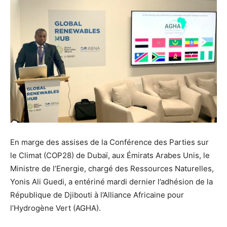
En marge des assises de la Conférence des Parties sur
le Climat (COP28) de Dubaï, aux Émirats Arabes Unis, le
Ministre de l’Energie, chargé des Ressources Naturelles,
Yonis Ali Guedi, a entériné mardi dernier l’adhésion de la
République de Djibouti à l’Alliance Africaine pour
l’Hydrogène Vert (AGHA).