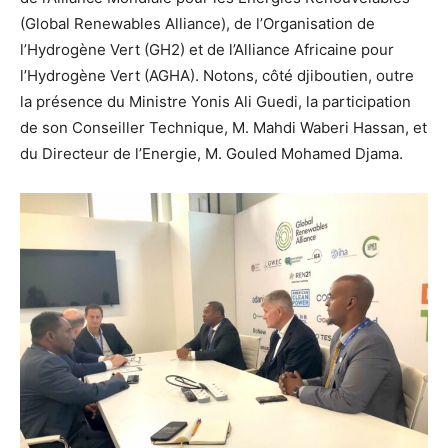
(Global Renewables Alliance), de l’Organisation de
l’Hydrogène Vert (GH2) et de l’Alliance Africaine pour
l’Hydrogène Vert (AGHA). Notons, côté djiboutien, outre
la présence du Ministre Yonis Ali Guedi, la participation
de son Conseiller Technique, M. Mahdi Waberi Hassan, et
du Directeur de l’Energie, M. Gouled Mohamed Djama.