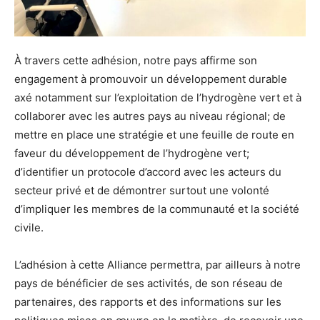
À travers cette adhésion, notre pays affirme son
engagement à promouvoir un développement durable
axé notamment sur l’exploitation de l’hydrogène vert et à
collaborer avec les autres pays au niveau régional; de
mettre en place une stratégie et une feuille de route en
faveur du développement de l’hydrogène vert;
d’identifier un protocole d’accord avec les acteurs du
secteur privé et de démontrer surtout une volonté
d’impliquer les membres de la communauté et la société
civile.
L’adhésion à cette Alliance permettra, par ailleurs à notre
pays de bénéficier de ses activités, de son réseau de
partenaires, des rapports et des informations sur les