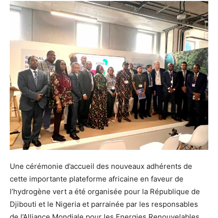
Une cérémonie d’accueil des nouveaux adhérents de
cette importante plateforme africaine en faveur de
l’hydrogène vert a été organisée pour la République de
Djibouti et le Nigeria et parrainée par les responsables
de l’Alliance Mondiale pour les Energies Renouvelables