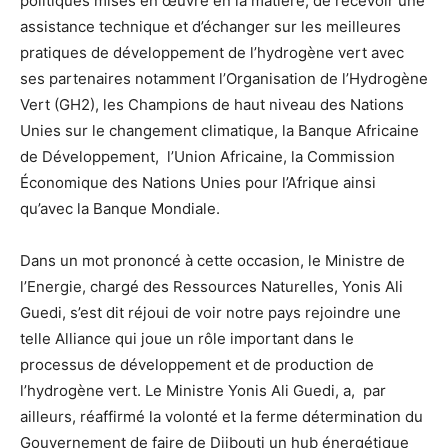
politiques mises en œuvre en la matière, de recevoir une
assistance technique et d’échanger sur les meilleures
pratiques de développement de l’hydrogène vert avec
ses partenaires notamment l’Organisation de l’Hydrogène
Vert (GH2), les Champions de haut niveau des Nations
Unies sur le changement climatique, la Banque Africaine
de Développement, l’Union Africaine, la Commission
Économique des Nations Unies pour l’Afrique ainsi
qu’avec la Banque Mondiale.
Dans un mot prononcé à cette occasion, le Ministre de
l’Energie, chargé des Ressources Naturelles, Yonis Ali
Guedi, s’est dit réjoui de voir notre pays rejoindre une
telle Alliance qui joue un rôle important dans le
processus de développement et de production de
l’hydrogène vert. Le Ministre Yonis Ali Guedi, a, par
ailleurs, réaffirmé la volonté et la ferme détermination du
Gouvernement de faire de Djibouti un hub énergétique