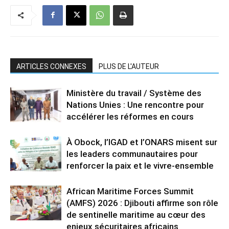
ARTICLES CONNEXES
PLUS DE L'AUTEUR
Ministère du travail / Système des
Nations Unies : Une rencontre pour
accélérer les réformes en cours
À Obock, l’IGAD et l’ONARS misent sur
les leaders communautaires pour
renforcer la paix et le vivre-ensemble
African Maritime Forces Summit
(AMFS) 2026 : Djibouti affirme son rôle
de sentinelle maritime au cœur des
enjeux sécuritaires africains