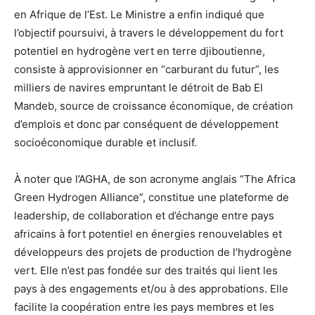
en Afrique de l’Est. Le Ministre a enfin indiqué que
l’objectif poursuivi, à travers le développement du fort
potentiel en hydrogène vert en terre djiboutienne,
consiste à approvisionner en “carburant du futur”, les
milliers de navires empruntant le détroit de Bab El
Mandeb, source de croissance économique, de création
d’emplois et donc par conséquent de développement
socioéconomique durable et inclusif.
À noter que l’AGHA, de son acronyme anglais “The Africa
Green Hydrogen Alliance”, constitue une plateforme de
leadership, de collaboration et d’échange entre pays
africains à fort potentiel en énergies renouvelables et
développeurs des projets de production de l’hydrogène
vert. Elle n’est pas fondée sur des traités qui lient les
pays à des engagements et/ou à des approbations. Elle
facilite la coopération entre les pays membres et les