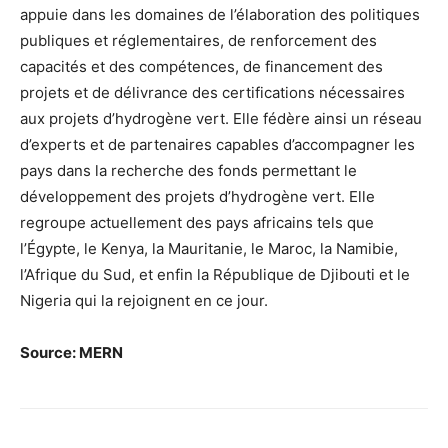
appuie dans les domaines de l’élaboration des politiques
publiques et réglementaires, de renforcement des
capacités et des compétences, de financement des
projets et de délivrance des certifications nécessaires
aux projets d’hydrogène vert. Elle fédère ainsi un réseau
d’experts et de partenaires capables d’accompagner les
pays dans la recherche des fonds permettant le
développement des projets d’hydrogène vert. Elle
regroupe actuellement des pays africains tels que
l’Égypte, le Kenya, la Mauritanie, le Maroc, la Namibie,
l’Afrique du Sud, et enfin la République de Djibouti et le
Nigeria qui la rejoignent en ce jour.
Source: MERN