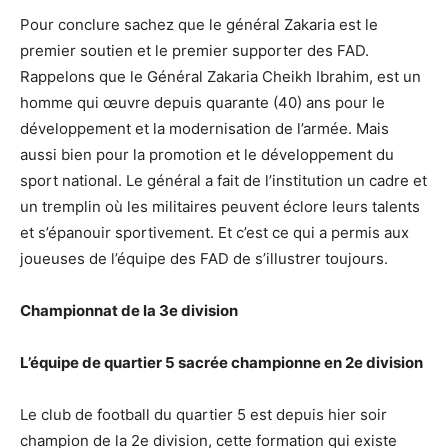
Pour conclure sachez que le général Zakaria est le
premier soutien et le premier supporter des FAD.
Rappelons que le Général Zakaria Cheikh Ibrahim, est un
homme qui œuvre depuis quarante (40) ans pour le
développement et la modernisation de l’armée. Mais
aussi bien pour la promotion et le développement du
sport national. Le général a fait de l’institution un cadre et
un tremplin où les militaires peuvent éclore leurs talents
et s’épanouir sportivement. Et c’est ce qui a permis aux
joueuses de l’équipe des FAD de s’illustrer toujours.
Championnat de la 3e division
L’équipe de quartier 5 sacrée championne en 2e division
Le club de football du quartier 5 est depuis hier soir
champion de la 2e division, cette formation qui existe