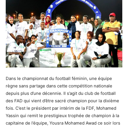
Dans le championnat du football féminin, une équipe
règne sans partage dans cette compétition nationale
depuis plus d’une décennie. Il s’agit du club de football
des FAD qui vient d’être sacré champion pour la dixième
fois. C’est le président par intérim de la FDF, Mohamed
Yassin qui remit le prestigieux trophée de champion à la
capitaine de l’équipe, Yousra Mohamed Awad ce soir lors