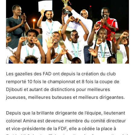
Les gazelles des FAD ont depuis la création du club
remporté 10 fois le championnat et 8 fois la coupe de
Djibouti et autant de distinctions pour meilleures
joueuses, meilleures buteuses et meilleurs dirigeantes.
Depuis que la brillante dirigeante de l’équipe, lieutenant
colonel Amina est devenue membre du comité directeur
et vice-présidente de la FDF, elle a cédée la place à