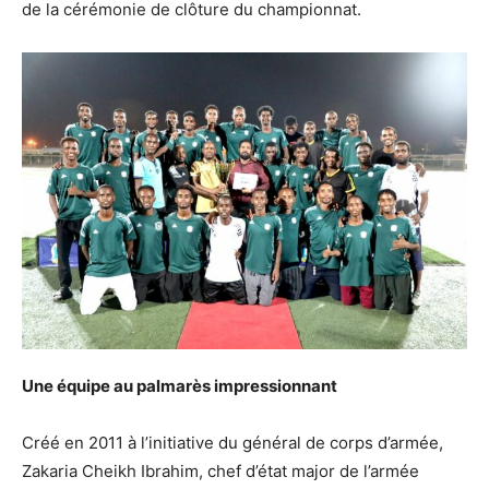
de la cérémonie de clôture du championnat.
Une équipe au palmarès impressionnant
Créé en 2011 à l’initiative du général de corps d’armée,
Zakaria Cheikh Ibrahim, chef d’état major de l’armée