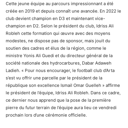
Cette jeune équipe au parcours impressionnant a été
créée en 2019 et depuis connaît une avancée. En 2022 le
club devient champion en D3 et maintenant vice-
champion en D2. Selon le président du club, Idriss Ali
Robleh cette formation qui œuvre avec des moyens
modestes, ne dispose pas de sponsor, mais jouit du
soutien des cadres et élus de la région, comme le
ministre Yonis Ali Guedi et du directeur général de la
société nationale des hydrocarbures, Dabar Adaweh
Ladieh. « Pour nous encourager, le football club d’Arta
s’est vu offrir une parcelle par le président de la
république son excellence Ismail Omar Guelleh » affirme
le président de l’équipe, Idriss Ali Robleh. Dans ce cadre,
ce dernier nous apprend que la pose de la première
pierre du futur terrain de l’équipe aura lieu ce vendredi
prochain lors d’une cérémonie officielle.