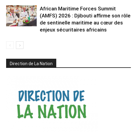
African Maritime Forces Summit
(AMFS) 2026 : Djibouti affirme son rôle
de sentinelle maritime au cœur des
enjeux sécuritaires africains
Direction de La Nation