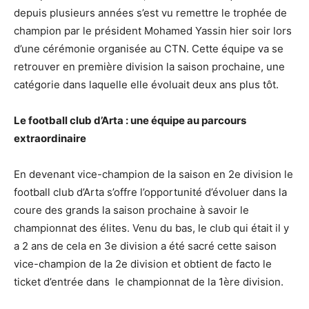
depuis plusieurs années s’est vu remettre le trophée de
champion par le président Mohamed Yassin hier soir lors
d’une cérémonie organisée au CTN. Cette équipe va se
retrouver en première division la saison prochaine, une
catégorie dans laquelle elle évoluait deux ans plus tôt.
Le football club d’Arta : une équipe au parcours
extraordinaire
En devenant vice-champion de la saison en 2e division le
football club d’Arta s’offre l’opportunité d’évoluer dans la
coure des grands la saison prochaine à savoir le
championnat des élites. Venu du bas, le club qui était il y
a 2 ans de cela en 3e division a été sacré cette saison
vice-champion de la 2e division et obtient de facto le
ticket d’entrée dans le championnat de la 1ère division.