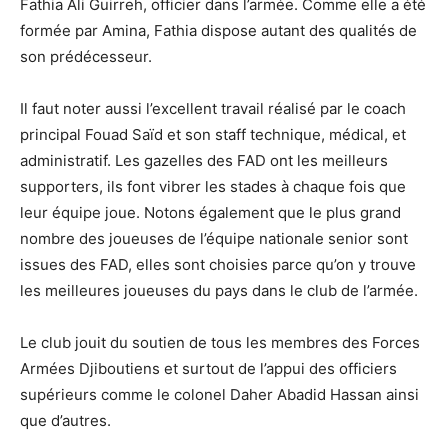
Fathia Ali Guirreh, officier dans l’armée. Comme elle a été
formée par Amina, Fathia dispose autant des qualités de
son prédécesseur.
Il faut noter aussi l’excellent travail réalisé par le coach
principal Fouad Saïd et son staff technique, médical, et
administratif. Les gazelles des FAD ont les meilleurs
supporters, ils font vibrer les stades à chaque fois que
leur équipe joue. Notons également que le plus grand
nombre des joueuses de l’équipe nationale senior sont
issues des FAD, elles sont choisies parce qu’on y trouve
les meilleures joueuses du pays dans le club de l’armée.
Le club jouit du soutien de tous les membres des Forces
Armées Djiboutiens et surtout de l’appui des officiers
supérieurs comme le colonel Daher Abadid Hassan ainsi
que d’autres.