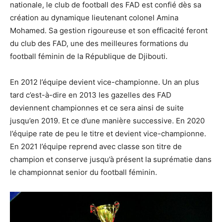
nationale, le club de football des FAD est confié dès sa
création au dynamique lieutenant colonel Amina
Mohamed. Sa gestion rigoureuse et son efficacité feront
du club des FAD, une des meilleures formations du
football féminin de la République de Djibouti.
En 2012 l’équipe devient vice-championne. Un an plus
tard c’est-à-dire en 2013 les gazelles des FAD
deviennent championnes et ce sera ainsi de suite
jusqu’en 2019. Et ce d’une manière successive. En 2020
l’équipe rate de peu le titre et devient vice-championne.
En 2021 l’équipe reprend avec classe son titre de
champion et conserve jusqu’à présent la suprématie dans
le championnat senior du football féminin.