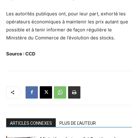
Les autorités publiques ont, pour leur part, exhorté les
opérateurs économiques à maintenir les prix autant que
possible et à tenir informer de façon régulière le
Ministère du Commerce de l’évolution des stocks.
Source : CCD
ARTICLES CONNEXES
PLUS DE L'AUTEUR