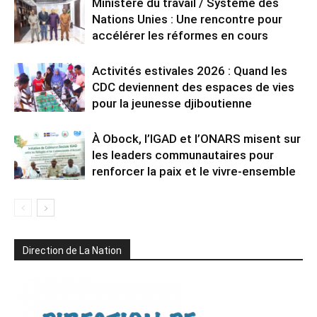
Ministère du travail / Système des
Nations Unies : Une rencontre pour
accélérer les réformes en cours
Activités estivales 2026 : Quand les
CDC deviennent des espaces de vies
pour la jeunesse djiboutienne
À Obock, l’IGAD et l’ONARS misent sur
les leaders communautaires pour
renforcer la paix et le vivre-ensemble
Direction de La Nation