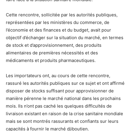
Cette rencontre, sollicitée par les autorités publiques,
représentées par les ministères du commerce, de
l’économie et des finances et du budget, avait pour
objectif d’échanger sur la situation du marché, en termes
de stock et d’approvisionnement, des produits
alimentaires de premières nécessités et des
médicaments et produits pharmaceutiques.
Les importateurs ont, au cours de cette rencontre,
rassuré les autorités publiques sur ce sujet et ont affirmé
disposer de stocks suffisant pour approvisionner de
manière pérenne le marché national dans les prochains
mois. Ils n’ont pas caché les quelques difficultés de
livraison existant en raison de la crise sanitaire mondiale
mais se sont montrés rassurants et confiants sur leurs
capacités à fournir le marché djiboutien.