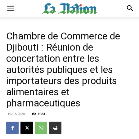
Chambre de Commerce de
Djibouti : Réunion de
concertation entre les
autorités publiques et les
importateurs des produits
alimentaires et
pharmaceutiques
19/03/2020
1984