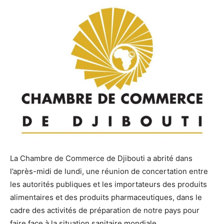
La Chambre de Commerce de Djibouti a abrité dans
l’après-midi de lundi, une réunion de concertation entre
les autorités publiques et les importateurs des produits
alimentaires et des produits pharmaceutiques, dans le
cadre des activités de préparation de notre pays pour
faire face à la situation sanitaire mondiale.