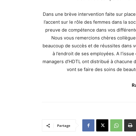
Dans une brève intervention faite sur plac
l’accent sur le rôle des femmes dans la soc
preuve de compétence dans vos différentes
Nous vous remercions chères collègues
beaucoup de succès et de réussites dans vo
à l’endroit de ses employées. A l’issue
managers d’HDTL ont distribué à chacune d
vont se faire des soins de beaut
R
Partage