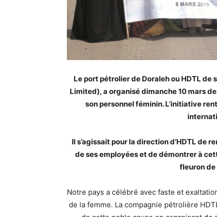
Le port pétrolier de Doraleh ou HDTL de 
Limited), a organisé dimanche 10 mars de
son personnel féminin. L’initiative ren
internat
Il s’agissait pour la direction d’HDTL de
de ses employées et de démontrer à cette
fleuron de
Notre pays a célébré avec faste et exaltatio
de la femme. La compagnie pétrolière HDT