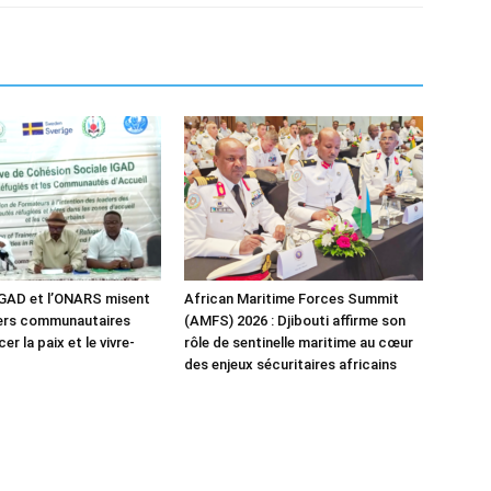
IGAD et l’ONARS misent
African Maritime Forces Summit
ders communautaires
(AMFS) 2026 : Djibouti affirme son
er la paix et le vivre-
rôle de sentinelle maritime au cœur
des enjeux sécuritaires africains