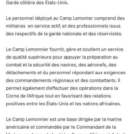
Garde côtière des États-Unis.
Le personnel déployé au Camp Lemonier comprend des
militaires en service actif, et des professionnels issus
des respectifs de la garde nationale et des réservistes.
Le Camp Lemonnier fournit, gère et soutient un service
de qualité supérieure pour appuyer la préparation au
combat et la sécurité des navires, des aéronefs, des
détachements et du personnel répondant aux exigences
des commandements régionaux et des combattants. Il
permet également d’effectuer des opérations dans la
Corne de l’Afrique tout en favorisant des relations
positives entre les États-Unis et les nations africaines.
Le Camp Lemonnier est une base dirigée par la marine
américaine et commandée par le Commandant de la