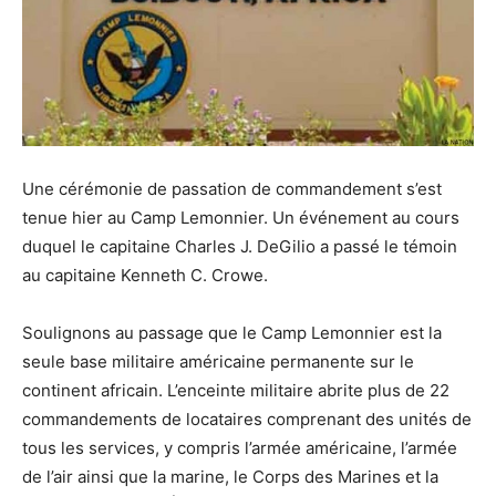
Une cérémonie de passation de commandement s’est
tenue hier au Camp Lemonnier. Un événement au cours
duquel le capitaine Charles J. DeGilio a passé le témoin
au capitaine Kenneth C. Crowe.
Soulignons au passage que le Camp Lemonnier est la
seule base militaire américaine permanente sur le
continent africain. L’enceinte militaire abrite plus de 22
commandements de locataires comprenant des unités de
tous les services, y compris l’armée américaine, l’armée
de l’air ainsi que la marine, le Corps des Marines et la