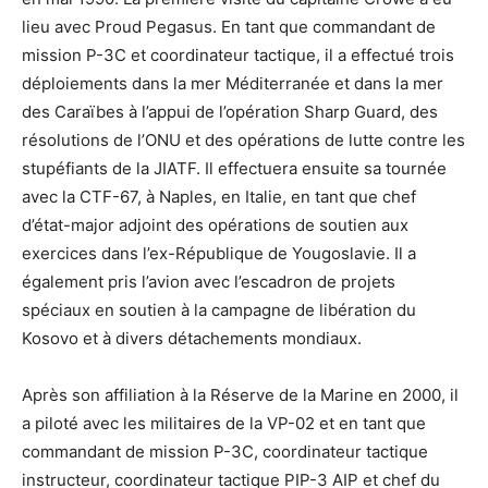
lieu avec Proud Pegasus. En tant que commandant de
mission P-3C et coordinateur tactique, il a effectué trois
déploiements dans la mer Méditerranée et dans la mer
des Caraïbes à l’appui de l’opération Sharp Guard, des
résolutions de l’ONU et des opérations de lutte contre les
stupéfiants de la JIATF. Il effectuera ensuite sa tournée
avec la CTF-67, à Naples, en Italie, en tant que chef
d’état-major adjoint des opérations de soutien aux
exercices dans l’ex-République de Yougoslavie. Il a
également pris l’avion avec l’escadron de projets
spéciaux en soutien à la campagne de libération du
Kosovo et à divers détachements mondiaux.
Après son affiliation à la Réserve de la Marine en 2000, il
a piloté avec les militaires de la VP-02 et en tant que
commandant de mission P-3C, coordinateur tactique
instructeur, coordinateur tactique PIP-3 AIP et chef du