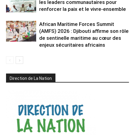
les leaders communautaires pour
renforcer la paix et le vivre-ensemble
African Maritime Forces Summit
(AMFS) 2026 : Djibouti affirme son rôle
de sentinelle maritime au cœur des
enjeux sécuritaires africains
Direction de La Nation