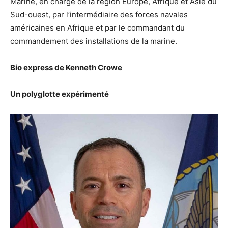
Marine, en charge de la région Europe, Afrique et Asie du
Sud-ouest, par l’intermédiaire des forces navales
américaines en Afrique et par le commandant du
commandement des installations de la marine.
Bio express de Kenneth Crowe
Un polyglotte expérimenté