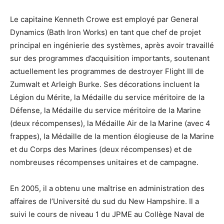
Le capitaine Kenneth Crowe est employé par General
Dynamics (Bath Iron Works) en tant que chef de projet
principal en ingénierie des systèmes, après avoir travaillé
sur des programmes d’acquisition importants, soutenant
actuellement les programmes de destroyer Flight III de
Zumwalt et Arleigh Burke. Ses décorations incluent la
Légion du Mérite, la Médaille du service méritoire de la
Défense, la Médaille du service méritoire de la Marine
(deux récompenses), la Médaille Air de la Marine (avec 4
frappes), la Médaille de la mention élogieuse de la Marine
et du Corps des Marines (deux récompenses) et de
nombreuses récompenses unitaires et de campagne.
En 2005, il a obtenu une maîtrise en administration des
affaires de l’Université du sud du New Hampshire. Il a
suivi le cours de niveau 1 du JPME au Collège Naval de