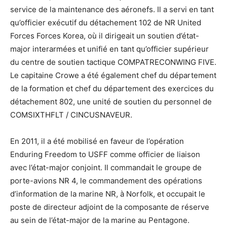
service de la maintenance des aéronefs. Il a servi en tant
qu’officier exécutif du détachement 102 de NR United
Forces Forces Korea, où il dirigeait un soutien d’état-
major interarmées et unifié en tant qu’officier supérieur
du centre de soutien tactique COMPATRECONWING FIVE.
Le capitaine Crowe a été également chef du département
de la formation et chef du département des exercices du
détachement 802, une unité de soutien du personnel de
COMSIXTHFLT / CINCUSNAVEUR.
En 2011, il a été mobilisé en faveur de l’opération
Enduring Freedom to USFF comme officier de liaison
avec l’état-major conjoint. Il commandait le groupe de
porte-avions NR 4, le commandement des opérations
d’information de la marine NR, à Norfolk, et occupait le
poste de directeur adjoint de la composante de réserve
au sein de l’état-major de la marine au Pentagone.