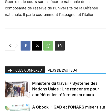
Guerre et le cours sur la sécurité nationale de la
composante de réserve de l’Université de la Défense
nationale. Il parle couramment l’espagnol et l’italien.
ARTICLES CONNEXES
PLUS DE L'AUTEUR
Ministère du travail / Système des
Nations Unies : Une rencontre pour
accélérer les réformes en cours
À Obock, l’IGAD et l’ONARS misent sur