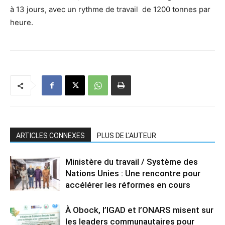
à 13 jours, avec un rythme de travail de 1200 tonnes par
heure.
ARTICLES CONNEXES
PLUS DE L'AUTEUR
Ministère du travail / Système des
Nations Unies : Une rencontre pour
accélérer les réformes en cours
À Obock, l’IGAD et l’ONARS misent sur
les leaders communautaires pour