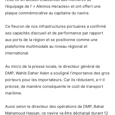
l’équipage de l’ « Alkimos Heracles» et ont offert une
plaque commémorative au capitaine du navire.
Ce fleuron de nos infrastructures portuaires a confirmé
ses capacités d’accueil et de performance par rapport
aux ports de la région et se positionne comme une
plateforme multimodale au niveau régional et
international.
Au micro de la presse locale, le directeur général de
DMP, Wahib Daher Aden a souligné l’importance des gros
porteurs pour les importateurs. Car ils réduisent, a-t-il
précisé, de manière conséquente le coût de transport
maritime.
Aussi selon le directeur des opérations de DMP, Bahar
Mahamoud Hassan, ce navire va être déchargé durant 12