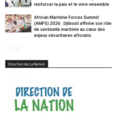
renforcer la paix et le vivre-ensemble
African Maritime Forces Summit
(AMFS) 2026 : Djibouti affirme son rôle
de sentinelle maritime au cœur des
enjeux sécuritaires africains
Direction de La Nation