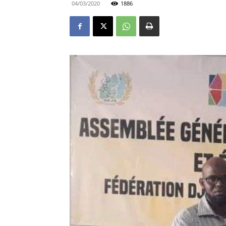
04/03/2020
1886