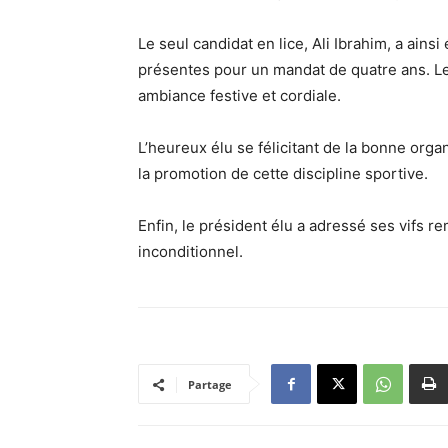
Le seul candidat en lice, Ali Ibrahim, a ainsi
présentes pour un mandat de quatre ans. L
ambiance festive et cordiale.
L’heureux élu se félicitant de la bonne orga
la promotion de cette discipline sportive.
Enfin, le président élu a adressé ses vifs 
inconditionnel.
Partage