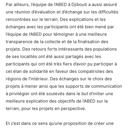
Par ailleurs, l’équipe de l’ABED à Djibouti a aussi assuré
une réunion d’évaluation et d’échange sur les difficultés
rencontrées sur le terrain. Des explications et les
échanges avec les participants ont été bien mené par
l’équipe de l’ABED pour témoigner à une meilleure
transparence de la collecte et de la finalisation des
projets. Des retours forts intéressants des populations
de ses localités ont été aussi partagés avec les
participants qui ont été très fiers d’avoir pu participer à
cet élan de solidarité en faveur des compatriotes des
régions de l’intérieur. Des échanges sur le choix des
projets à mener ainsi que les supports de communication
à privilégier ont été soulevés dans le but d’initier une
meilleure explication des objectifs de l’ABED sur le
terrain, pour les projets en perspective.
Et c’est dans ce sens qu’une proposition de créer une