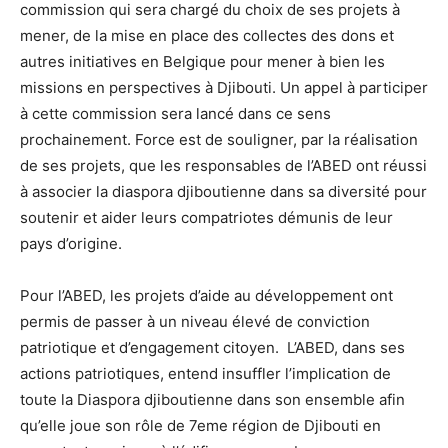
commission qui sera chargé du choix de ses projets à
mener, de la mise en place des collectes des dons et
autres initiatives en Belgique pour mener à bien les
missions en perspectives à Djibouti. Un appel à participer
à cette commission sera lancé dans ce sens
prochainement. Force est de souligner, par la réalisation
de ses projets, que les responsables de l’ABED ont réussi
à associer la diaspora djiboutienne dans sa diversité pour
soutenir et aider leurs compatriotes démunis de leur
pays d’origine.
Pour l’ABED, les projets d’aide au développement ont
permis de passer à un niveau élevé de conviction
patriotique et d’engagement citoyen. L’ABED, dans ses
actions patriotiques, entend insuffler l’implication de
toute la Diaspora djiboutienne dans son ensemble afin
qu’elle joue son rôle de 7eme région de Djibouti en