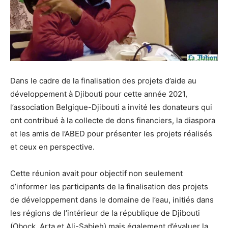
Dans le cadre de la finalisation des projets d’aide au
développement à Djibouti pour cette année 2021,
l’association Belgique-Djibouti a invité les donateurs qui
ont contribué à la collecte de dons financiers, la diaspora
et les amis de l’ABED pour présenter les projets réalisés
et ceux en perspective.
Cette réunion avait pour objectif non seulement
d’informer les participants de la finalisation des projets
de développement dans le domaine de l’eau, initiés dans
les régions de l’intérieur de la république de Djibouti
(Obock, Arta et Ali-Sabieh) mais également d’évaluer la