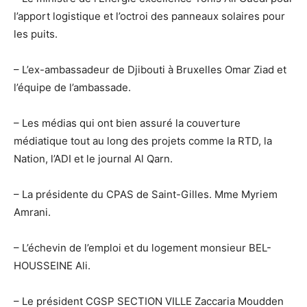
l’apport logistique et l’octroi des panneaux solaires pour
les puits.
– L’ex-ambassadeur de Djibouti à Bruxelles Omar Ziad et
l’équipe de l’ambassade.
– Les médias qui ont bien assuré la couverture
médiatique tout au long des projets comme la RTD, la
Nation, l’ADI et le journal Al Qarn.
– La présidente du CPAS de Saint-Gilles. Mme Myriem
Amrani.
– L’échevin de l’emploi et du logement monsieur BEL-
HOUSSEINE Ali.
– Le président CGSP SECTION VILLE Zaccaria Moudden