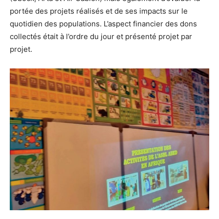
portée des projets réalisés et de ses impacts sur le
quotidien des populations. L’aspect financier des dons
collectés était à l’ordre du jour et présenté projet par
projet.