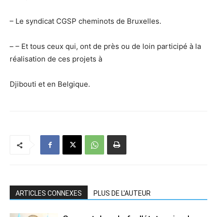
– Le syndicat CGSP cheminots de Bruxelles.
– – Et tous ceux qui, ont de près ou de loin participé à la
réalisation de ces projets à
Djibouti et en Belgique.
ARTICLES CONNEXES
PLUS DE L'AUTEUR