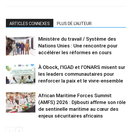
ARTICLES CONNEXES
PLUS DE L'AUTEUR
Ministère du travail / Système des
Nations Unies : Une rencontre pour
accélérer les réformes en cours
À Obock, l’IGAD et l’ONARS misent sur
les leaders communautaires pour
renforcer la paix et le vivre-ensemble
African Maritime Forces Summit
(AMFS) 2026 : Djibouti affirme son rôle
de sentinelle maritime au cœur des
enjeux sécuritaires africains