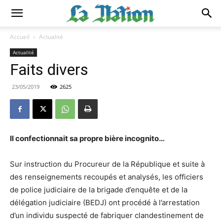
Accueil
Actualité
Actualité
Faits divers
23/05/2019
2625
Il confectionnait sa propre bière incognito…
Sur instruction du Procureur de la République et suite à
des renseignements recoupés et analysés, les officiers
de police judiciaire de la brigade d’enquête et de la
délégation judiciaire (BEDJ) ont procédé à l’arrestation
d’un individu suspecté de fabriquer clandestinement de