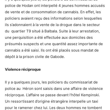
police de Hodan ont interpellé 4 jeunes hommes accusés
de vente et de consommation de cannabis. En effet, les
policiers avaient reçu des informations selon lesquelles
ils s’adonnaient à la vente de la drogue dans le secteur
du quartier T9 situé à Balbala. Suite à leur arrestation,
une perquisition a été effectuée aux domiciles des
présumés suspects et une quantité assez importante de
cannabis a été saisi. Ils ont été placés sous mandat de
dépôt à la prison civile de Gabode.
Violence réciproque
Il y a quelques jours, les policiers du commissariat de
police au Héron sont saisis dans une affaire de violence
réciproque. L’affaire se passe devant l’hôtel Kempinski.
Un ressortissant d’origine étrangère interpelle un taxi
pour le ramener chez lui. Les deux hommes ne tombent