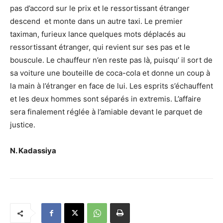
pas d’accord sur le prix et le ressortissant étranger
descend et monte dans un autre taxi. Le premier
taximan, furieux lance quelques mots déplacés au
ressortissant étranger, qui revient sur ses pas et le
bouscule. Le chauffeur n’en reste pas là, puisqu’ il sort de
sa voiture une bouteille de coca-cola et donne un coup à
la main à l’étranger en face de lui. Les esprits s’échauffent
et les deux hommes sont séparés in extremis. L’affaire
sera finalement réglée à l’amiable devant le parquet de
justice.
N. Kadassiya