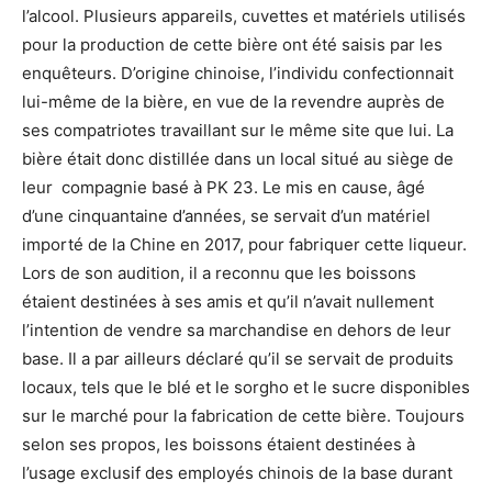
l’alcool. Plusieurs appareils, cuvettes et matériels utilisés
pour la production de cette bière ont été saisis par les
enquêteurs. D’origine chinoise, l’individu confectionnait
lui-même de la bière, en vue de la revendre auprès de
ses compatriotes travaillant sur le même site que lui. La
bière était donc distillée dans un local situé au siège de
leur compagnie basé à PK 23. Le mis en cause, âgé
d’une cinquantaine d’années, se servait d’un matériel
importé de la Chine en 2017, pour fabriquer cette liqueur.
Lors de son audition, il a reconnu que les boissons
étaient destinées à ses amis et qu’il n’avait nullement
l’intention de vendre sa marchandise en dehors de leur
base. Il a par ailleurs déclaré qu’il se servait de produits
locaux, tels que le blé et le sorgho et le sucre disponibles
sur le marché pour la fabrication de cette bière. Toujours
selon ses propos, les boissons étaient destinées à
l’usage exclusif des employés chinois de la base durant