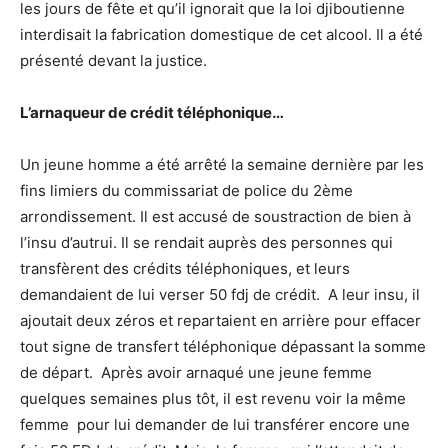
les jours de fête et qu’il ignorait que la loi djiboutienne
interdisait la fabrication domestique de cet alcool. Il a été
présenté devant la justice.
L’arnaqueur de crédit téléphonique…
Un jeune homme a été arrêté la semaine dernière par les
fins limiers du commissariat de police du 2ème
arrondissement. Il est accusé de soustraction de bien à
l’insu d’autrui. Il se rendait auprès des personnes qui
transfèrent des crédits téléphoniques, et leurs
demandaient de lui verser 50 fdj de crédit. A leur insu, il
ajoutait deux zéros et repartaient en arrière pour effacer
tout signe de transfert téléphonique dépassant la somme
de départ. Après avoir arnaqué une jeune femme
quelques semaines plus tôt, il est revenu voir la même
femme pour lui demander de lui transférer encore une