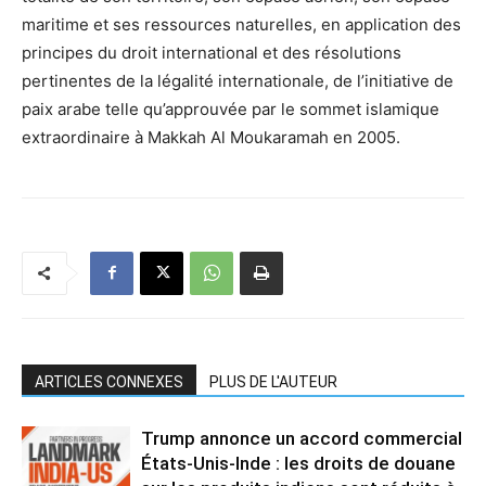
maritime et ses ressources naturelles, en application des
principes du droit international et des résolutions
pertinentes de la légalité internationale, de l’initiative de
paix arabe telle qu’approuvée par le sommet islamique
extraordinaire à Makkah Al Moukaramah en 2005.
ARTICLES CONNEXES
PLUS DE L'AUTEUR
Trump annonce un accord commercial
États-Unis-Inde : les droits de douane