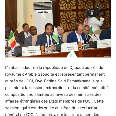
L’ambassadeur de la république de Djibouti auprès du
royaume d’Arabie Saoudite et représentant permanent
auprès de l’OCI, Dya-Eddine Said Bamahkrama, a pris
part hier à la session extraordinaire du comité exécutif à
composition non limitée au niveau des ministres des
affaires étrangères des Etats membres de l’OCI. Cette
session, qui s’est déroulée au siège du secrétariat
général de l’OCI à Jeddah, a porté sur l’examen des