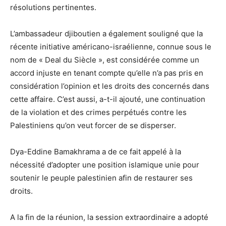
résolutions pertinentes.
L’ambassadeur djiboutien a également souligné que la
récente initiative américano-israélienne, connue sous le
nom de « Deal du Siècle », est considérée comme un
accord injuste en tenant compte qu’elle n’a pas pris en
considération l’opinion et les droits des concernés dans
cette affaire. C’est aussi, a-t-il ajouté, une continuation
de la violation et des crimes perpétués contre les
Palestiniens qu’on veut forcer de se disperser.
Dya-Eddine Bamakhrama a de ce fait appelé à la
nécessité d’adopter une position islamique unie pour
soutenir le peuple palestinien afin de restaurer ses
droits.
A la fin de la réunion, la session extraordinaire a adopté