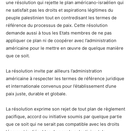
une résolution qui rejette le plan américano-israélien qui
ne satisfait pas les droits et aspirations légitimes du
peuple palestinien tout en contredisant les termes de
référence du processus de paix. Cette résolution
demande aussi à tous les Etats membres de ne pas
appliquer ce plan ni de coopérer avec l’administration
américaine pour le mettre en œuvre de quelque manière
que ce soit.
La résolution invite par ailleurs l’administration
américaine à respecter les termes de référence juridique
et internationale convenus pour l’établissement d’une
paix juste, durable et globale.
La résolution exprime son rejet de tout plan de règlement
pacifique, accord ou initiative soumis par quelque partie
que ce soit qui ne serait pas compatible avec les droits