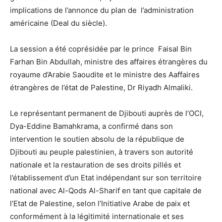
implications de l’annonce du plan de l’administration
américaine (Deal du siècle).
La session a été coprésidée par le prince Faisal Bin
Farhan Bin Abdullah, ministre des affaires étrangères du
royaume d’Arabie Saoudite et le ministre des Aaffaires
étrangères de l’état de Palestine, Dr Riyadh Almaliki.
Le représentant permanent de Djibouti auprès de l’OCI,
Dya-Eddine Bamahkrama, a confirmé dans son
intervention le soutien absolu de la république de
Djibouti au peuple palestinien, à travers son autorité
nationale et la restauration de ses droits pillés et
l’établissement d’un Etat indépendant sur son territoire
national avec Al-Qods Al-Sharif en tant que capitale de
l’Etat de Palestine, selon l’Initiative Arabe de paix et
conformément à la légitimité internationale et ses