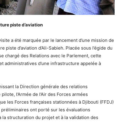
ture piste d’aviation
isite a été marquée par le lancement d’une mission de
 piste d’aviation d’Ali-Sabieh. Placée sous l’égide du
se chargé des Relations avec le Parlement, cette
 et administratives d’une infrastructure appelée à
issant la Direction générale des relations
 pilote, l’Armée de l’Air des Forces armées
que les Forces françaises stationnées à Djibouti (FFDJ)
 préliminaires ont porté sur les évaluations
la structuration du projet et à la validation des