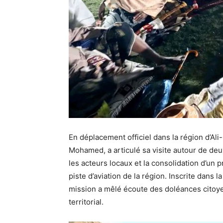
En déplacement officiel dans la région d’Al
Mohamed, a articulé sa visite autour de deux
les acteurs locaux et la consolidation d’un pr
piste d’aviation de la région. Inscrite dans 
mission a mêlé écoute des doléances citoy
territorial.