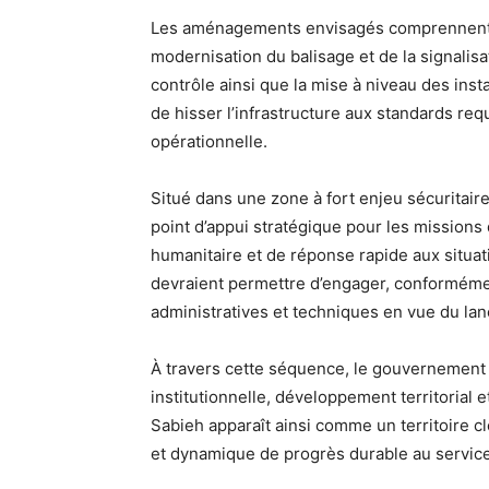
Les aménagements envisagés comprennent la 
modernisation du balisage et de la signalisat
contrôle ainsi que la mise à niveau des instal
de hisser l’infrastructure aux standards requ
opérationnelle.
Situé dans une zone à fort enjeu sécuritaire
point d’appui stratégique pour les missions 
humanitaire et de réponse rapide aux situat
devraient permettre d’engager, conforméme
administratives et techniques en vue du lan
À travers cette séquence, le gouvernement 
institutionnelle, développement territorial e
Sabieh apparaît ainsi comme un territoire cl
et dynamique de progrès durable au service 