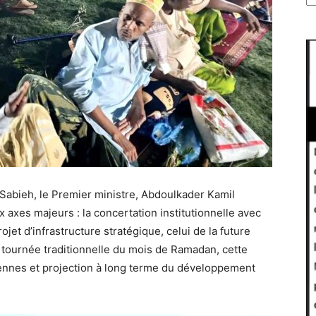
i-Sabieh, le Premier ministre, Abdoulkader Kamil
 axes majeurs : la concertation institutionnelle avec
ojet d’infrastructure stratégique, celui de la future
la tournée traditionnelle du mois de Ramadan, cette
ennes et projection à long terme du développement