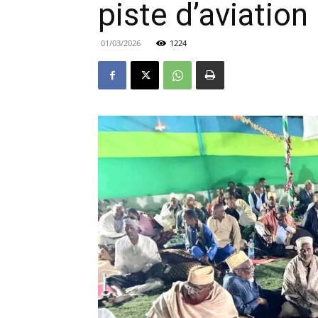
piste d’aviation
01/03/2026
1224