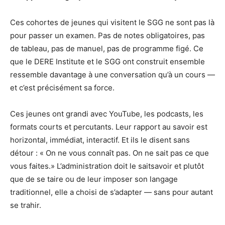
Ces cohortes de jeunes qui visitent le SGG ne sont pas là
pour passer un examen. Pas de notes obligatoires, pas
de tableau, pas de manuel, pas de programme figé. Ce
que le DERE Institute et le SGG ont construit ensemble
ressemble davantage à une conversation qu’à un cours —
et c’est précisément sa force.
Ces jeunes ont grandi avec YouTube, les podcasts, les
formats courts et percutants. Leur rapport au savoir est
horizontal, immédiat, interactif. Et ils le disent sans
détour : « On ne vous connaît pas. On ne sait pas ce que
vous faites.» L’administration doit le saitsavoir et plutôt
que de se taire ou de leur imposer son langage
traditionnel, elle a choisi de s’adapter — sans pour autant
se trahir.