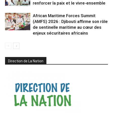
renforcer la paix et le vivre-ensemble
African Maritime Forces Summit
(AMFS) 2026 : Djibouti affirme son rôle
de sentinelle maritime au cœur des
enjeux sécuritaires africains
Direction de La Nation