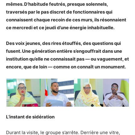
mêmes. D’habitude feutrés, presque solennels,
traversés par le pas discret de fonctionnaires qui
connaissent chaque recoin de ces murs, ils résonnaient
ce mercredi et ce jeudi d’une énergie inhabituelle.
Des voix jeunes, des rires étouffés, des questions qui
fusent. Une génération entière s’engouffrait dans une
institution qu’elle ne connaissait pas — ou vaguement, et
encore, que de loin — comme on connaît un monument.
L’instant de sidération
Durant la visite, le groupe s’arrête. Derrière une vitre,