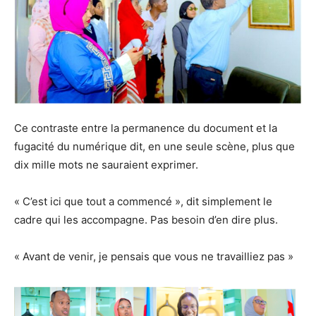
Ce contraste entre la permanence du document et la
fugacité du numérique dit, en une seule scène, plus que
dix mille mots ne sauraient exprimer.
« C’est ici que tout a commencé », dit simplement le
cadre qui les accompagne. Pas besoin d’en dire plus.
« Avant de venir, je pensais que vous ne travailliez pas »