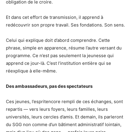
obligation de le croire.
Et dans cet effort de transmission, il apprend à
redécouvrir son propre travail. Ses fondations. Son sens.
Celui qui explique doit d’abord comprendre. Cette
phrase, simple en apparence, résume l’autre versant du
programme. Ce n’est pas seulement la jeunesse qui
apprend ce jour-là. C’est l’institution entière qui se
réexplique à elle-même.
Des ambassadeurs, pas des spectateurs
Ces jeunes, l’espritencore rempli de ces échanges, sont
repartis — vers leurs foyers, leurs familles, leurs
universités, leurs cercles d’amis. Et demain, ils parleront
du SGG non comme d’un bâtiment administratif lointain,