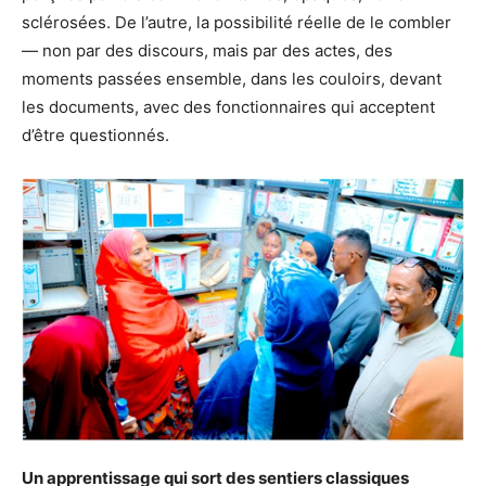
sclérosées. De l’autre, la possibilité réelle de le combler
— non par des discours, mais par des actes, des
moments passées ensemble, dans les couloirs, devant
les documents, avec des fonctionnaires qui acceptent
d’être questionnés.
Un apprentissage qui sort des sentiers classiques