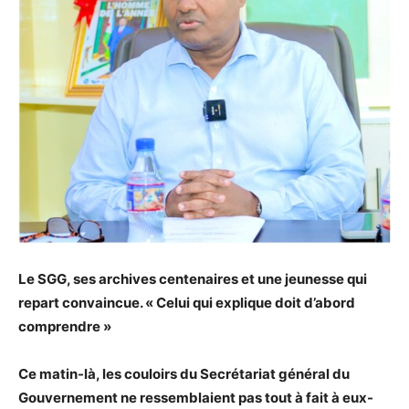
Le SGG, ses archives centenaires et une jeunesse qui
repart convaincue. « Celui qui explique doit d’abord
comprendre »
Ce matin-là, les couloirs du Secrétariat général du
Gouvernement ne ressemblaient pas tout à fait à eux-