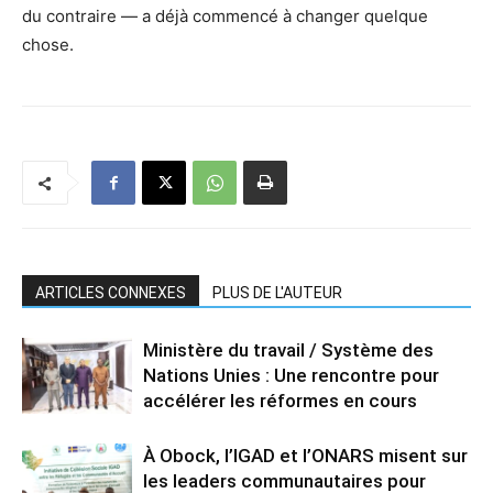
du contraire — a déjà commencé à changer quelque
chose.
ARTICLES CONNEXES
PLUS DE L'AUTEUR
Ministère du travail / Système des
Nations Unies : Une rencontre pour
accélérer les réformes en cours
À Obock, l’IGAD et l’ONARS misent sur
les leaders communautaires pour