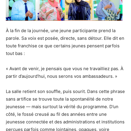
À la fin de la journée, une jeune participante prend la
parole. Sa voix est posée, directe, sans détour. Elle dit en
toute franchise ce que certains jeunes pensent parfois
tout bas :
« Avant de venir, je pensais que vous ne travailliez pas. À
partir d’aujourd’hui, nous serons vos ambassadeurs. »
La salle retient son souffle, puis sourit. Dans cette phrase
sans artifice se trouve toute la spontanéité de notre
jeunesse — mais surtout la vérité du programme. D’un
côté, le fossé creusé au fil des années entre une
jeunesse connectée et des administrations et institutions
perçues parfois comme lointaines, opaques, voire