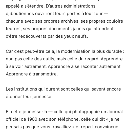
appelé à s’étendre. D’autres administrations
djiboutiennes ouvriront leurs portes à leur tour —
chacune avec ses propres archives, ses propres couloirs
feutrés, ses propres documents jaunis qui attendent
d’être redécouverts par des yeux neufs.
Car c’est peut-être cela, la modernisation la plus durable :
non pas celle des outils, mais celle du regard. Apprendre
à se voir autrement. Apprendre à se raconter autrement,
Apprendre à transmettre.
Les institutions qui durent sont celles qui savent encore
étonner leur jeunesse.
Et cette jeunesse-là — celle qui photographie un Journal
officiel de 1900 avec son téléphone, celle qui dit « je ne
pensais pas que vous travailliez » et repart convaincue