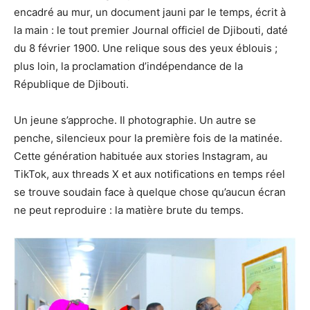
encadré au mur, un document jauni par le temps, écrit à
la main : le tout premier Journal officiel de Djibouti, daté
du 8 février 1900. Une relique sous des yeux éblouis ;
plus loin, la proclamation d’indépendance de la
République de Djibouti.
Un jeune s’approche. Il photographie. Un autre se
penche, silencieux pour la première fois de la matinée.
Cette génération habituée aux stories Instagram, au
TikTok, aux threads X et aux notifications en temps réel
se trouve soudain face à quelque chose qu’aucun écran
ne peut reproduire : la matière brute du temps.