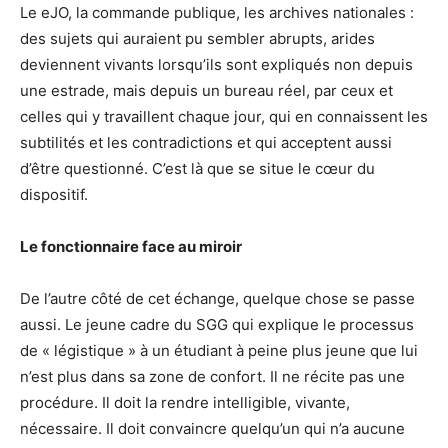
Le eJO, la commande publique, les archives nationales :
des sujets qui auraient pu sembler abrupts, arides
deviennent vivants lorsqu’ils sont expliqués non depuis
une estrade, mais depuis un bureau réel, par ceux et
celles qui y travaillent chaque jour, qui en connaissent les
subtilités et les contradictions et qui acceptent aussi
d’être questionné. C’est là que se situe le cœur du
dispositif.
Le fonctionnaire face au miroir
De l’autre côté de cet échange, quelque chose se passe
aussi. Le jeune cadre du SGG qui explique le processus
de « légistique » à un étudiant à peine plus jeune que lui
n’est plus dans sa zone de confort. Il ne récite pas une
procédure. Il doit la rendre intelligible, vivante,
nécessaire. Il doit convaincre quelqu’un qui n’a aucune