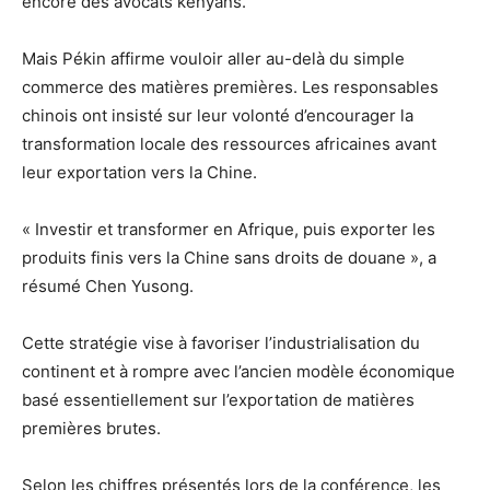
encore des avocats kenyans.
Mais Pékin affirme vouloir aller au-delà du simple
commerce des matières premières. Les responsables
chinois ont insisté sur leur volonté d’encourager la
transformation locale des ressources africaines avant
leur exportation vers la Chine.
« Investir et transformer en Afrique, puis exporter les
produits finis vers la Chine sans droits de douane », a
résumé Chen Yusong.
Cette stratégie vise à favoriser l’industrialisation du
continent et à rompre avec l’ancien modèle économique
basé essentiellement sur l’exportation de matières
premières brutes.
Selon les chiffres présentés lors de la conférence, les