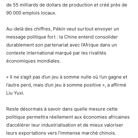
de 55 milliards de dollars de production et créé près de
90 000 emplois locaux.
Au-delà des chiffres, Pékin veut surtout envoyer un
message politique fort : la Chine entend consolider
durablement son partenariat avec l’Afrique dans un
contexte international marqué par les rivalités
économiques mondiales.
« Il ne s’agit pas d’un jeu à somme nulle où l’un gagne et
l’autre perd, mais d’un jeu à somme positive », a affirmé
Liu Yuxi.
Reste désormais à savoir dans quelle mesure cette
politique permettra réellement aux économies africaines
d’accélérer leur industrialisation et de mieux valoriser
leurs exportations vers l’immense marché chinois.