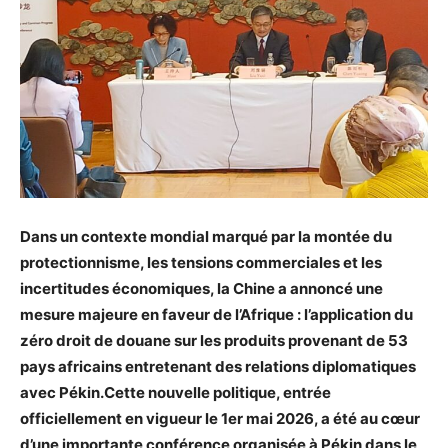
Dans un contexte mondial marqué par la montée du
protectionnisme, les tensions commerciales et les
incertitudes économiques, la Chine a annoncé une
mesure majeure en faveur de l’Afrique : l’application du
zéro droit de douane sur les produits provenant de 53
pays africains entretenant des relations diplomatiques
avec Pékin.Cette nouvelle politique, entrée
officiellement en vigueur le 1er mai 2026, a été au cœur
d’une importante conférence organisée à Pékin dans le