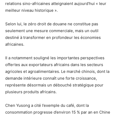
relations sino-africaines atteignaient aujourd’hui « leur
meilleur niveau historique ».
Selon lui, le zéro droit de douane ne constitue pas
seulement une mesure commerciale, mais un outil
destiné à transformer en profondeur les économies
africaines.
Il a notamment souligné les importantes perspectives
offertes aux exportateurs africains dans les secteurs
agricoles et agroalimentaires. Le marché chinois, dont la
demande intérieure connaît une forte croissance,
représente désormais un débouché stratégique pour
plusieurs produits africains.
Chen Yusong a cité l’exemple du café, dont la
consommation progresse d’environ 15 % par an en Chine