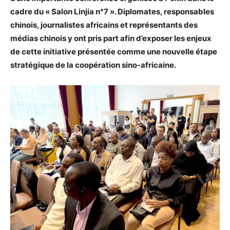
cadre du « Salon Linjia n°7 ». Diplomates, responsables
chinois, journalistes africains et représentants des
médias chinois y ont pris part afin d’exposer les enjeux
de cette initiative présentée comme une nouvelle étape
stratégique de la coopération sino-africaine.