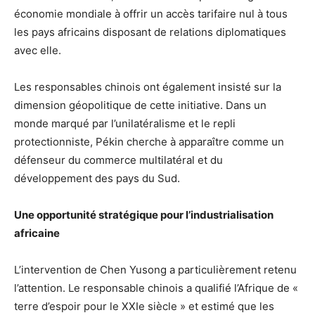
économie mondiale à offrir un accès tarifaire nul à tous
les pays africains disposant de relations diplomatiques
avec elle.
Les responsables chinois ont également insisté sur la
dimension géopolitique de cette initiative. Dans un
monde marqué par l’unilatéralisme et le repli
protectionniste, Pékin cherche à apparaître comme un
défenseur du commerce multilatéral et du
développement des pays du Sud.
Une opportunité stratégique pour l’industrialisation
africaine
L’intervention de Chen Yusong a particulièrement retenu
l’attention. Le responsable chinois a qualifié l’Afrique de «
terre d’espoir pour le XXIe siècle » et estimé que les