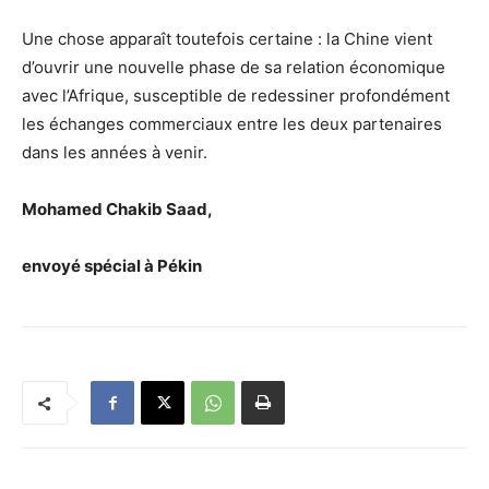
Une chose apparaît toutefois certaine : la Chine vient
d’ouvrir une nouvelle phase de sa relation économique
avec l’Afrique, susceptible de redessiner profondément
les échanges commerciaux entre les deux partenaires
dans les années à venir.
Mohamed Chakib Saad,
envoyé spécial à Pékin