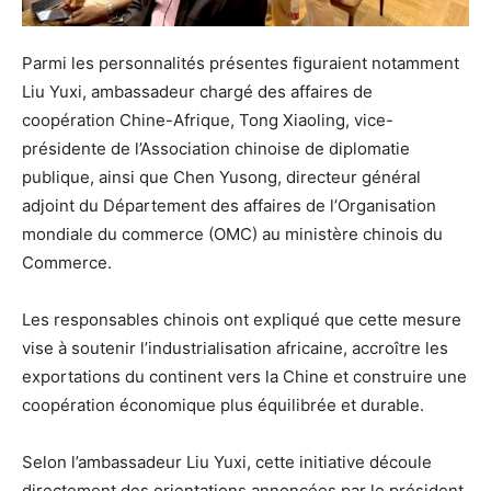
Parmi les personnalités présentes figuraient notamment
Liu Yuxi, ambassadeur chargé des affaires de
coopération Chine-Afrique, Tong Xiaoling, vice-
présidente de l’Association chinoise de diplomatie
publique, ainsi que Chen Yusong, directeur général
adjoint du Département des affaires de l’Organisation
mondiale du commerce (OMC) au ministère chinois du
Commerce.
Les responsables chinois ont expliqué que cette mesure
vise à soutenir l’industrialisation africaine, accroître les
exportations du continent vers la Chine et construire une
coopération économique plus équilibrée et durable.
Selon l’ambassadeur Liu Yuxi, cette initiative découle
directement des orientations annoncées par le président