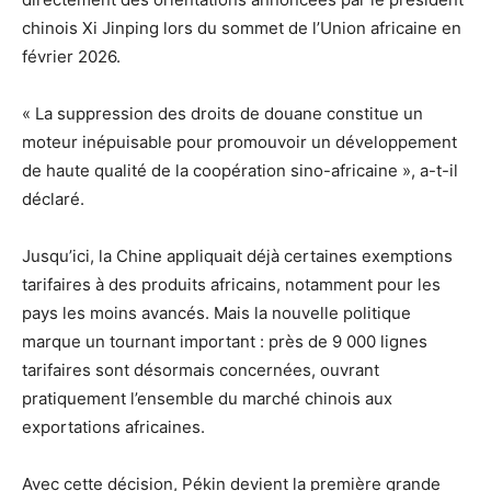
chinois Xi Jinping lors du sommet de l’Union africaine en
février 2026.
« La suppression des droits de douane constitue un
moteur inépuisable pour promouvoir un développement
de haute qualité de la coopération sino-africaine », a-t-il
déclaré.
Jusqu’ici, la Chine appliquait déjà certaines exemptions
tarifaires à des produits africains, notamment pour les
pays les moins avancés. Mais la nouvelle politique
marque un tournant important : près de 9 000 lignes
tarifaires sont désormais concernées, ouvrant
pratiquement l’ensemble du marché chinois aux
exportations africaines.
Avec cette décision, Pékin devient la première grande