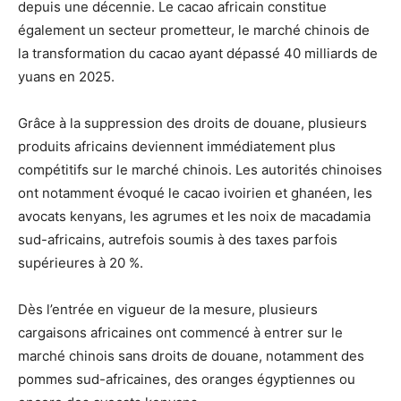
depuis une décennie. Le cacao africain constitue
également un secteur prometteur, le marché chinois de
la transformation du cacao ayant dépassé 40 milliards de
yuans en 2025.
Grâce à la suppression des droits de douane, plusieurs
produits africains deviennent immédiatement plus
compétitifs sur le marché chinois. Les autorités chinoises
ont notamment évoqué le cacao ivoirien et ghanéen, les
avocats kenyans, les agrumes et les noix de macadamia
sud-africains, autrefois soumis à des taxes parfois
supérieures à 20 %.
Dès l’entrée en vigueur de la mesure, plusieurs
cargaisons africaines ont commencé à entrer sur le
marché chinois sans droits de douane, notamment des
pommes sud-africaines, des oranges égyptiennes ou