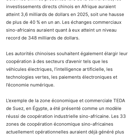
investissements directs chinois en Afrique auraient
atteint 3,6 milliards de dollars en 2025, soit une hausse
de plus de 40 % en un an. Les échanges commerciaux
sino-africains auraient quant à eux atteint un niveau
record de 348 milliards de dollars.
Les autorités chinoises souhaitent également élargir leur
coopération à des secteurs d’avenir tels que les
véhicules électriques, l’intelligence artificielle, les
technologies vertes, les paiements électroniques et
l’économie numérique.
L’exemple de la zone économique et commerciale TEDA
de Suez, en Égypte, a été présenté comme un modèle
réussi de coopération industrielle sino-africaine. Les 33
zones de coopération économique sino-africaines
actuellement opérationnelles auraient déjà généré plus