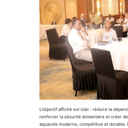
L’objectif affiché est clair : réduire la dép
renforcer la sécurité alimentaire et créer d
aquacole moderne, compétitive et durable.