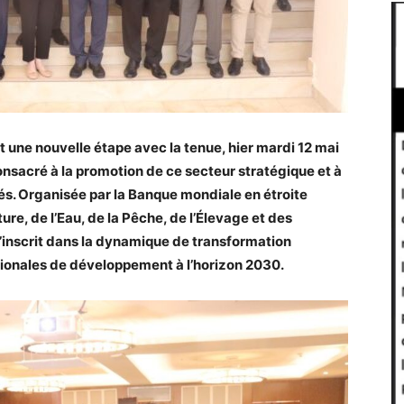
 une nouvelle étape avec la tenue, hier mardi 12 mai
onsacré à la promotion de ce secteur stratégique et à
s. Organisée par la Banque mondiale en étroite
ture, de l’Eau, de la Pêche, de l’Élevage et des
’inscrit dans la dynamique de transformation
tionales de développement à l’horizon 2030.