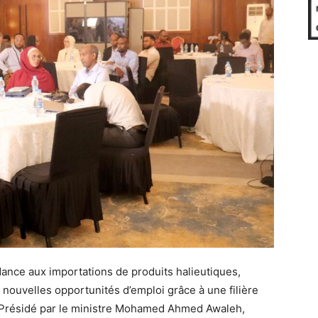
endance aux importations de produits halieutiques,
e nouvelles opportunités d’emploi grâce à une filière
 Présidé par le ministre Mohamed Ahmed Awaleh,