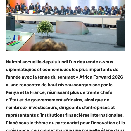
Nairobi accueille depuis lundi l’un des rendez-vous
diplomatiques et économiques les plus importants de
l’année avec la tenue du sommet « Africa Forward 2026
», une rencontre de haut niveau coorganisée par le
Kenya et la France, réunissant plus de trente chefs
d’État et de gouvernement africains, ainsi que de
nombreux investisseurs, dirigeants d’entreprises et
représentants d’institutions financières internationales.
Placé sous le thème du partenariat pour l’innovation et la
croissance, ce sommet marque une nouvelle étape dans