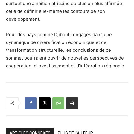
surtout une ambition africaine de plus en plus affirmée :
celle de définir elle-même les contours de son
développement.
Pour des pays comme Djibouti, engagés dans une
dynamique de diversification économique et de
transformation structurelle, les conclusions de ce
sommet pourraient ouvrir de nouvelles perspectives de
coopération, d’investissement et d’intégration régionale.
ARTICLES CONNEXES
PLUS DE L'AUTEUR