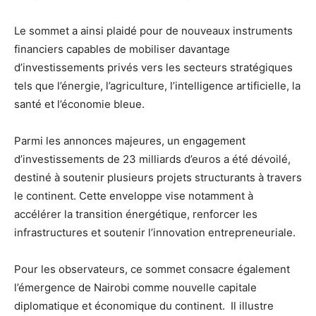
Le sommet a ainsi plaidé pour de nouveaux instruments
financiers capables de mobiliser davantage
d’investissements privés vers les secteurs stratégiques
tels que l’énergie, l’agriculture, l’intelligence artificielle, la
santé et l’économie bleue.
Parmi les annonces majeures, un engagement
d’investissements de 23 milliards d’euros a été dévoilé,
destiné à soutenir plusieurs projets structurants à travers
le continent. Cette enveloppe vise notamment à
accélérer la transition énergétique, renforcer les
infrastructures et soutenir l’innovation entrepreneuriale.
Pour les observateurs, ce sommet consacre également
l’émergence de Nairobi comme nouvelle capitale
diplomatique et économique du continent. Il illustre