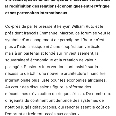
la redéfinition des relations économiques entre l’Afrique
et ses partenaires internationaux.
Co-présidé par le président kényan William Ruto et le
président français Emmanuel Macron, ce forum se veut le
symbole d’un changement de paradigme. L’heure n’est
plus à l’aide classique ni à une coopération verticale,
mais à un partenariat fondé sur l’investissement, la
souveraineté économique et la création de valeur
partagée. Plusieurs interventions ont insisté sur la
nécessité de bâtir une nouvelle architecture financière
internationale plus juste pour les économies africaines.
Au cœur des discussions figure la réforme des
mécanismes d’évaluation du risque africain. De nombreux
dirigeants du continent ont dénoncé des systèmes de
notation jugés défavorables, qui renchérissent le coût de
l’emprunt et freinent l’accès aux capitaux.