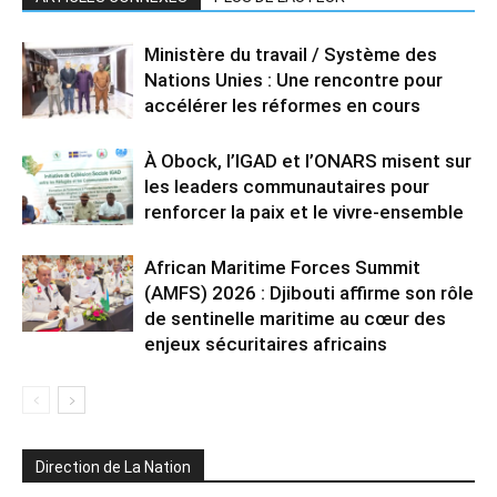
Ministère du travail / Système des
Nations Unies : Une rencontre pour
accélérer les réformes en cours
À Obock, l’IGAD et l’ONARS misent sur
les leaders communautaires pour
renforcer la paix et le vivre-ensemble
African Maritime Forces Summit
(AMFS) 2026 : Djibouti affirme son rôle
de sentinelle maritime au cœur des
enjeux sécuritaires africains
Direction de La Nation