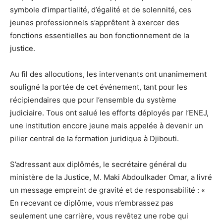
symbole d’impartialité, d’égalité et de solennité, ces
jeunes professionnels s’apprêtent à exercer des
fonctions essentielles au bon fonctionnement de la
justice.
Au fil des allocutions, les intervenants ont unanimement
souligné la portée de cet événement, tant pour les
récipiendaires que pour l’ensemble du système
judiciaire. Tous ont salué les efforts déployés par l’ENEJ,
une institution encore jeune mais appelée à devenir un
pilier central de la formation juridique à Djibouti.
S’adressant aux diplômés, le secrétaire général du
ministère de la Justice, M. Maki Abdoulkader Omar, a livré
un message empreint de gravité et de responsabilité : «
En recevant ce diplôme, vous n’embrassez pas
seulement une carrière, vous revêtez une robe qui