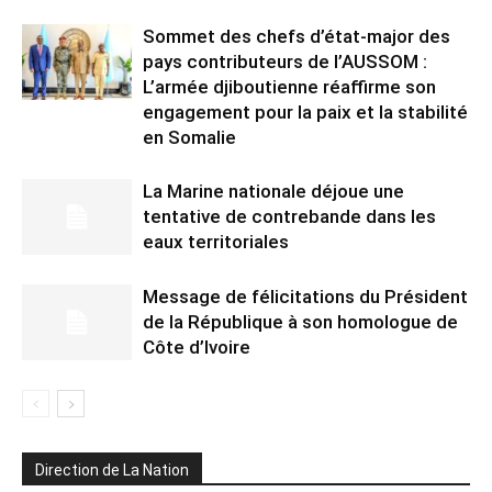
Sommet des chefs d’état-major des
pays contributeurs de l’AUSSOM :
L’armée djiboutienne réaffirme son
engagement pour la paix et la stabilité
en Somalie
La Marine nationale déjoue une
tentative de contrebande dans les
eaux territoriales
Message de félicitations du Président
de la République à son homologue de
Côte d’Ivoire
Direction de La Nation