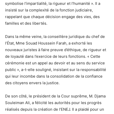
symbolise l’impartialité, la rigueur et l’humanité ». Il a
insisté sur la complexité de la fonction judiciaire,
rappelant que chaque décision engage des vies, des
familles et des libertés.
Dans la même veine, la conseillère juridique du chef de
l’État, Mme Souad Houssein Farah, a exhorté les
nouveaux juristes à faire preuve d’éthique, de rigueur et
de loyauté dans l’exercice de leurs fonctions. « Cette
cérémonie est un appel au devoir et au sens du service
public », a-t-elle souligné, insistant sur la responsabilité
qui leur incombe dans la consolidation de la confiance
des citoyens envers la justice.
De son côté, le président de la Cour suprême, M. Djama
Souleiman Ali, a félicité les autorités pour les progrès
réalisés depuis la création de l’ENEJ. Il a plaidé pour un