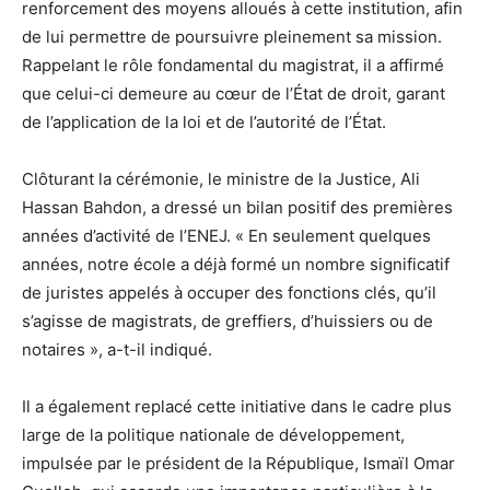
renforcement des moyens alloués à cette institution, afin
de lui permettre de poursuivre pleinement sa mission.
Rappelant le rôle fondamental du magistrat, il a affirmé
que celui-ci demeure au cœur de l’État de droit, garant
de l’application de la loi et de l’autorité de l’État.
Clôturant la cérémonie, le ministre de la Justice, Ali
Hassan Bahdon, a dressé un bilan positif des premières
années d’activité de l’ENEJ. « En seulement quelques
années, notre école a déjà formé un nombre significatif
de juristes appelés à occuper des fonctions clés, qu’il
s’agisse de magistrats, de greffiers, d’huissiers ou de
notaires », a-t-il indiqué.
Il a également replacé cette initiative dans le cadre plus
large de la politique nationale de développement,
impulsée par le président de la République, Ismaïl Omar