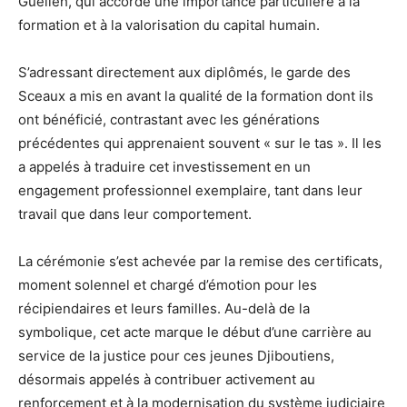
Guelleh, qui accorde une importance particulière à la
formation et à la valorisation du capital humain.
S’adressant directement aux diplômés, le garde des
Sceaux a mis en avant la qualité de la formation dont ils
ont bénéficié, contrastant avec les générations
précédentes qui apprenaient souvent « sur le tas ». Il les
a appelés à traduire cet investissement en un
engagement professionnel exemplaire, tant dans leur
travail que dans leur comportement.
La cérémonie s’est achevée par la remise des certificats,
moment solennel et chargé d’émotion pour les
récipiendaires et leurs familles. Au-delà de la
symbolique, cet acte marque le début d’une carrière au
service de la justice pour ces jeunes Djiboutiens,
désormais appelés à contribuer activement au
renforcement et à la modernisation du système judiciaire