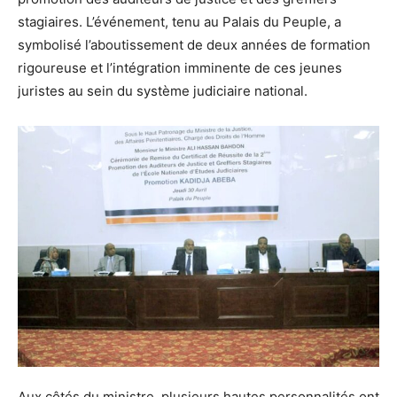
stagiaires. L’événement, tenu au Palais du Peuple, a
symbolisé l’aboutissement de deux années de formation
rigoureuse et l’intégration imminente de ces jeunes
juristes au sein du système judiciaire national.
Aux côtés du ministre, plusieurs hautes personnalités ont