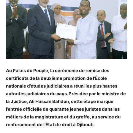
Au Palais du Peuple, la cérémonie de remise des
certificats de la deuxième promotion de l’École
nationale d’études judiciaires a réuni les plus hautes
autorités judiciaires du pays. Présidée par le ministre de
la Justice, Ali Hassan Bahdon, cette étape marque
l’entrée officielle de quarante jeunes juristes dans les
métiers de la magistrature et du greffe, au service du
renforcement de l’État de droit à Djibouti.