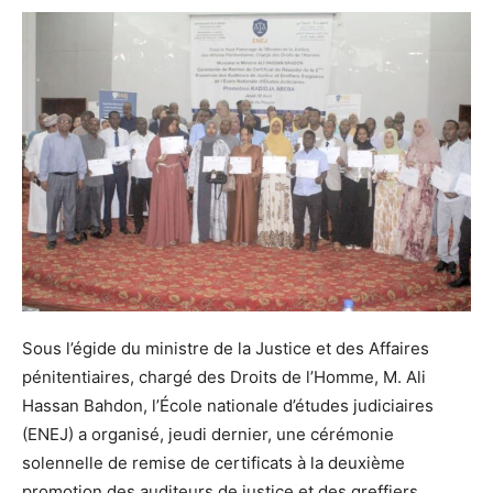
Sous l’égide du ministre de la Justice et des Affaires
pénitentiaires, chargé des Droits de l’Homme, M. Ali
Hassan Bahdon, l’École nationale d’études judiciaires
(ENEJ) a organisé, jeudi dernier, une cérémonie
solennelle de remise de certificats à la deuxième
promotion des auditeurs de justice et des greffiers