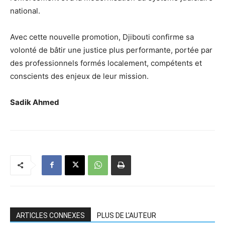
national.
Avec cette nouvelle promotion, Djibouti confirme sa
volonté de bâtir une justice plus performante, portée par
des professionnels formés localement, compétents et
conscients des enjeux de leur mission.
Sadik Ahmed
ARTICLES CONNEXES
PLUS DE L'AUTEUR