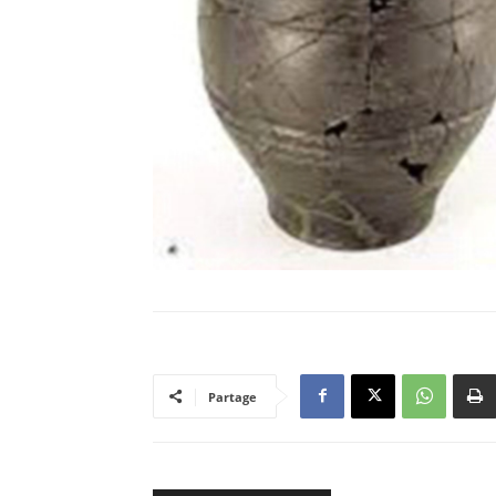
Partage