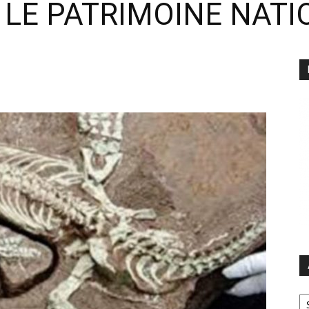
LE PATRIMOINE NATI
Ar