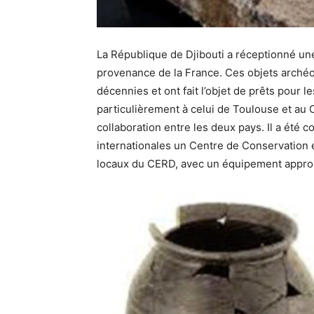
La République de Djibouti a réceptionné un
provenance de la France. Ces objets archéol
décennies et ont fait l’objet de prêts pour le
particulièrement à celui de Toulouse et au 
collaboration entre les deux pays. Il a été
internationales un Centre de Conservation 
locaux du CERD, avec un équipement appr