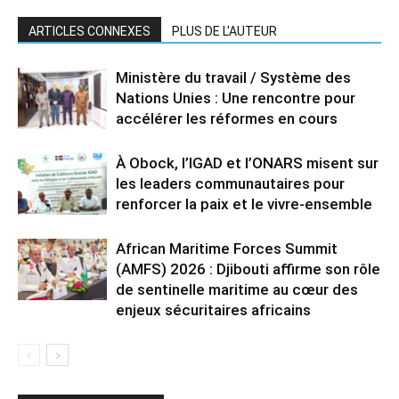
ARTICLES CONNEXES
PLUS DE L'AUTEUR
Ministère du travail / Système des
Nations Unies : Une rencontre pour
accélérer les réformes en cours
À Obock, l’IGAD et l’ONARS misent sur
les leaders communautaires pour
renforcer la paix et le vivre-ensemble
African Maritime Forces Summit
(AMFS) 2026 : Djibouti affirme son rôle
de sentinelle maritime au cœur des
enjeux sécuritaires africains