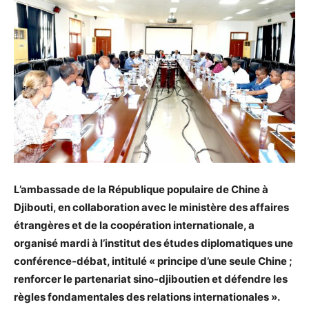
L’ambassade de la République populaire de Chine à
Djibouti, en collaboration avec le ministère des affaires
étrangères et de la coopération internationale, a
organisé mardi à l’institut des études diplomatiques une
conférence-débat, intitulé « principe d’une seule Chine ;
renforcer le partenariat sino-djiboutien et défendre les
règles fondamentales des relations internationales ».