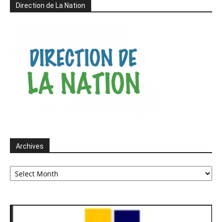
Direction de La Nation
Archives
Archives