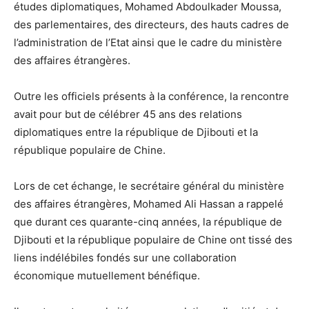
études diplomatiques, Mohamed Abdoulkader Moussa,
des parlementaires, des directeurs, des hauts cadres de
l’administration de l’Etat ainsi que le cadre du ministère
des affaires étrangères.
Outre les officiels présents à la conférence, la rencontre
avait pour but de célébrer 45 ans des relations
diplomatiques entre la république de Djibouti et la
république populaire de Chine.
Lors de cet échange, le secrétaire général du ministère
des affaires étrangères, Mohamed Ali Hassan a rappelé
que durant ces quarante-cinq années, la république de
Djibouti et la république populaire de Chine ont tissé des
liens indélébiles fondés sur une collaboration
économique mutuellement bénéfique.