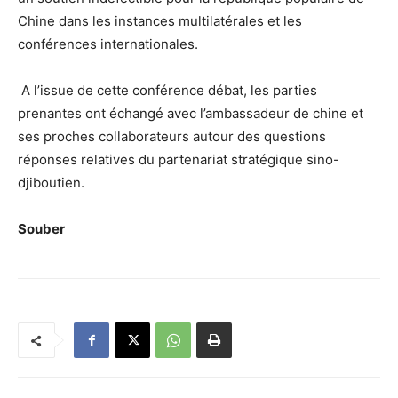
Chine dans les instances multilatérales et les
conférences internationales.
A l’issue de cette conférence débat, les parties
prenantes ont échangé avec l’ambassadeur de chine et
ses proches collaborateurs autour des questions
réponses relatives du partenariat stratégique sino-
djiboutien.
Souber