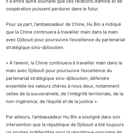
Il a entre autre souhaité que ces relations d’amitié et de
coopération puissent perdurer dans le futur.
Pour sa part, l’ambassadeur de Chine, Hu Bin a indiqué
que la Chine continuera à travailler main dans la main
avec Djibouti pour poursuivre l’excellence du partenariat
stratégique sino-djiboutien.
« À l’avenir, la Chine continuera à travailler main dans la
main avec Djibouti pour poursuivre l’excellence du
partenariat stratégique sino-djiboutien, défendre
ensemble les valeurs chères à nous deux, notamment
celles de la souveraineté, de l’intégrité territoriale, de la
non-ingérence, de l’équité et de la justice ».
Par ailleurs, l’ambassadeur Hu Bin a souligné dans son
intervention que la république de Djibouti a été toujours
un soutien indéfectible pour la république populaire de