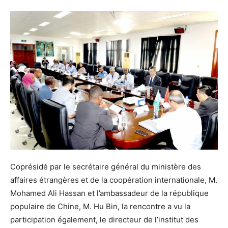
Coprésidé par le secrétaire général du ministère des
affaires étrangères et de la coopération internationale, M.
Mohamed Ali Hassan et l’ambassadeur de la république
populaire de Chine, M. Hu Bin, la rencontre a vu la
participation également, le directeur de l’institut des