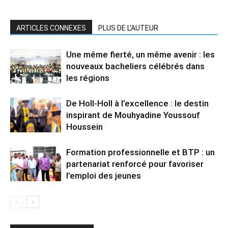
ARTICLES CONNEXES
PLUS DE L'AUTEUR
Une même fierté, un même avenir : les
nouveaux bacheliers célébrés dans
les régions
De Holl-Holl à l’excellence : le destin
inspirant de Mouhyadine Youssouf
Houssein
Formation professionnelle et BTP : un
partenariat renforcé pour favoriser
l’emploi des jeunes