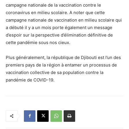
campagne nationale de la vaccination contre le
coronavirus en milieu scolaire. A noter que cette
campagne nationale de vaccination en milieu scolaire qui
a débuté il y a un mois porte également un message
d’espoir sur la perspective d’élimination définitive de
cette pandémie sous nos cieux.
Plus généralement, la république de Djibouti est l’un des
premiers pays de la région à entamer un processus de
vaccination collective de sa population contre la
pandémie de COVID-19.