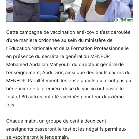
Cette campagne de vaccination anti-covid s’est déroulée
d’une manière ordonnée au sein du ministère de
l’Education Nationale et de la Formation Professionnelle
en présence du secrétaire général du MENFOP,
Mohamed Abdallah Mahyoub, du directeur général de
l’enseignement, Abdi Dirir, ainsi que des hauts cadres du
MENFOP. Parallèlement, les enseignants qui n’ont pas pu
bénéficier de la première dose de vaccin ont passé le
test et 80 autres ont été vaccinés pour leur deuxième
fois.
Chaque matin, un groupe de cent à deux cent
enseignants passeront le test et les négatifs parmi eux
se vaccineront le lendemain.