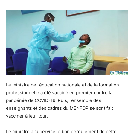
Le ministre de l’éducation nationale et de la formation
professionnelle a été vacciné en premier contre la
pandémie de COVID-19. Puis, l’ensemble des
enseignants et des cadres du MENFOP se sont fait
vacciner à leur tour.
Le ministre a supervisé le bon déroulement de cette