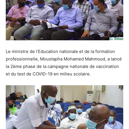
Le ministre de l’Education nationale et de la formation
professionnelle, Moustapha Mohamed Mahmoud, a lancé
la 2ème phase de la campagne nationale de vaccination
et du test de COVID-19 en milieu scolaire.