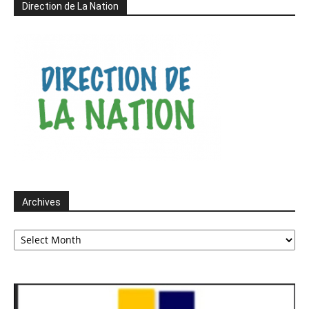
Direction de La Nation
Archives
Archives