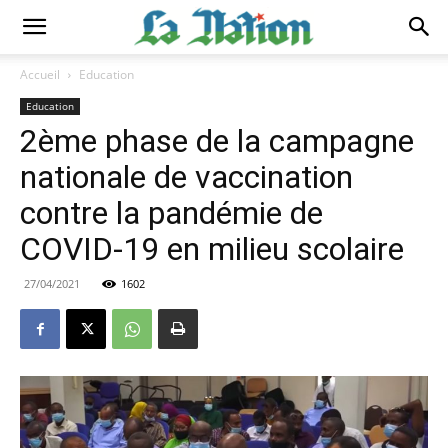
Accueil
Education
Education
2ème phase de la campagne
nationale de vaccination
contre la pandémie de
COVID-19 en milieu scolaire
27/04/2021
1602