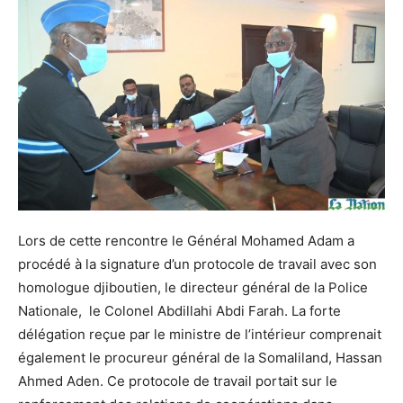
Lors de cette rencontre le Général Mohamed Adam a
procédé à la signature d’un protocole de travail avec son
homologue djiboutien, le directeur général de la Police
Nationale, le Colonel Abdillahi Abdi Farah. La forte
délégation reçue par le ministre de l’intérieur comprenait
également le procureur général de la Somaliland, Hassan
Ahmed Aden. Ce protocole de travail portait sur le