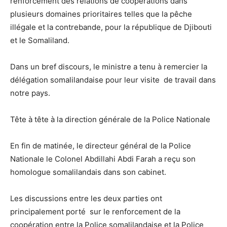
renforcement des relations de coopérations dans
plusieurs domaines prioritaires telles que la pêche
illégale et la contrebande, pour la république de Djibouti
et le Somaliland.
Dans un bref discours, le ministre a tenu à remercier la
délégation somalilandaise pour leur visite de travail dans
notre pays.
Tête à tête à la direction générale de la Police Nationale
En fin de matinée, le directeur général de la Police
Nationale le Colonel Abdillahi Abdi Farah a reçu son
homologue somalilandais dans son cabinet.
Les discussions entre les deux parties ont
principalement porté sur le renforcement de la
coopération entre la Police somalilandaise et la Police