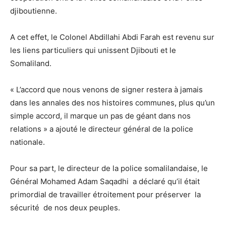
djiboutienne.
A cet effet, le Colonel Abdillahi Abdi Farah est revenu sur
les liens particuliers qui unissent Djibouti et le
Somaliland.
« L’accord que nous venons de signer restera à jamais
dans les annales des nos histoires communes, plus qu’un
simple accord, il marque un pas de géant dans nos
relations » a ajouté le directeur général de la police
nationale.
Pour sa part, le directeur de la police somalilandaise, le
Général Mohamed Adam Saqadhi a déclaré qu’il était
primordial de travailler étroitement pour préserver la
sécurité de nos deux peuples.