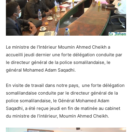
Le ministre de l’Intérieur Moumin Ahmed Cheikh a
accueilli jeudi dernier une forte délégation conduite par
le directeur général de la police somalilandaise, le
général Mohamed Adam Saqadhi.
En visite de travail dans notre pays, une forte délégation
somalilandaise conduite par le directeur général de la
police somalilandaise, le Général Mohamed Adam
Saqadhi, a été reçue jeudi en fin de matinée au cabinet
du ministre de l’intérieur, Moumin Ahmed Cheikh.