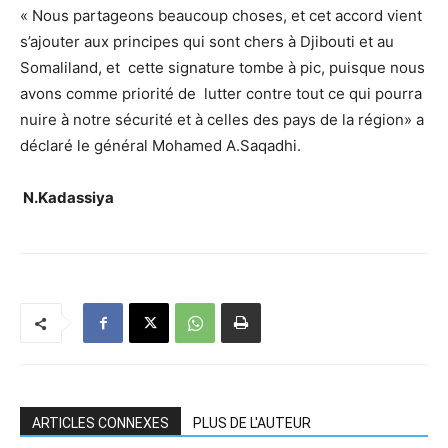
« Nous partageons beaucoup choses, et cet accord vient
s’ajouter aux principes qui sont chers à Djibouti et au
Somaliland, et cette signature tombe à pic, puisque nous
avons comme priorité de lutter contre tout ce qui pourra
nuire à notre sécurité et à celles des pays de la région» a
déclaré le général Mohamed A.Saqadhi.
N.Kadassiya
ARTICLES CONNEXES
PLUS DE L'AUTEUR