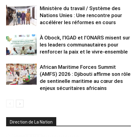
Ministère du travail / Système des
Nations Unies : Une rencontre pour
accélérer les réformes en cours
À Obock, l’IGAD et l’ONARS misent sur
les leaders communautaires pour
renforcer la paix et le vivre-ensemble
African Maritime Forces Summit
(AMFS) 2026 : Djibouti affirme son rôle
de sentinelle maritime au cœur des
enjeux sécuritaires africains
Direction de La Nation