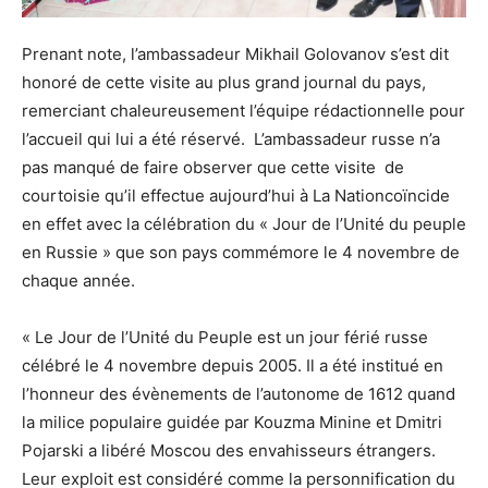
Prenant note, l’ambassadeur Mikhail Golovanov s’est dit
honoré de cette visite au plus grand journal du pays,
remerciant chaleureusement l’équipe rédactionnelle pour
l’accueil qui lui a été réservé. L’ambassadeur russe n’a
pas manqué de faire observer que cette visite de
courtoisie qu’il effectue aujourd’hui à La Nationcoïncide
en effet avec la célébration du « Jour de l’Unité du peuple
en Russie » que son pays commémore le 4 novembre de
chaque année.
« Le Jour de l’Unité du Peuple est un jour férié russe
célébré le 4 novembre depuis 2005. Il a été institué en
l’honneur des évènements de l’autonome de 1612 quand
la milice populaire guidée par Kouzma Minine et Dmitri
Pojarski a libéré Moscou des envahisseurs étrangers.
Leur exploit est considéré comme la personnification du