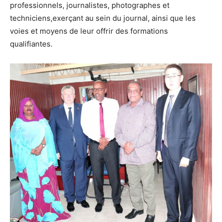
professionnels, journalistes, photographes et
techniciens,exerçant au sein du journal, ainsi que les
voies et moyens de leur offrir des formations
qualifiantes.