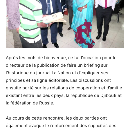
Après les mots de bienvenue, ce fut l’occasion pour le
directeur de la publication de faire un briefing sur
l’historique du journal La Nation et d’expliquer ses
principes et sa ligne éditoriale. Les discussions ont
ensuite porté sur les relations de coopération et d’amitié
existant entre les deux pays, la république de Djibouti et
la fédération de Russie.
Au cours de cette rencontre, les deux parties ont
également évoqué le renforcement des capacités des