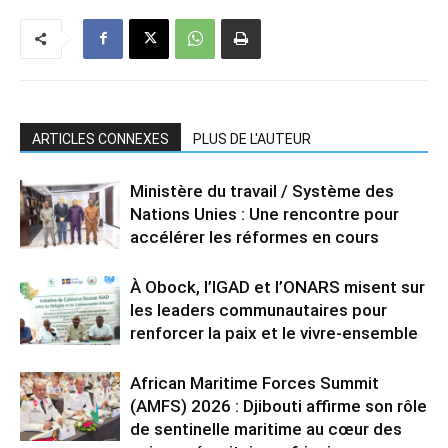
ARTICLES CONNEXES
PLUS DE L'AUTEUR
Ministère du travail / Système des
Nations Unies : Une rencontre pour
accélérer les réformes en cours
À Obock, l’IGAD et l’ONARS misent sur
les leaders communautaires pour
renforcer la paix et le vivre-ensemble
African Maritime Forces Summit
(AMFS) 2026 : Djibouti affirme son rôle
de sentinelle maritime au cœur des