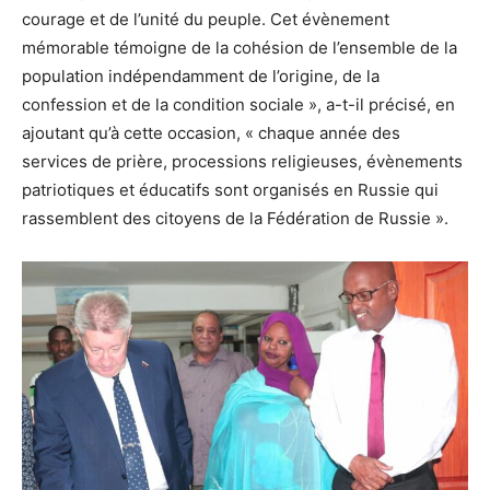
courage et de l’unité du peuple. Cet évènement
mémorable témoigne de la cohésion de l’ensemble de la
population indépendamment de l’origine, de la
confession et de la condition sociale », a-t-il précisé, en
ajoutant qu’à cette occasion, « chaque année des
services de prière, processions religieuses, évènements
patriotiques et éducatifs sont organisés en Russie qui
rassemblent des citoyens de la Fédération de Russie ».