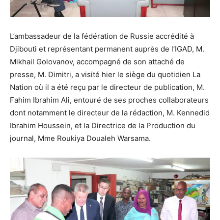
L’ambassadeur de la fédération de Russie accrédité à
Djibouti et représentant permanent auprès de l’IGAD, M.
Mikhail Golovanov, accompagné de son attaché de
presse, M. Dimitri, a visité hier le siège du quotidien La
Nation où il a été reçu par le directeur de publication, M.
Fahim Ibrahim Ali, entouré de ses proches collaborateurs
dont notamment le directeur de la rédaction, M. Kennedid
Ibrahim Houssein, et la Directrice de la Production du
journal, Mme Roukiya Doualeh Warsama.