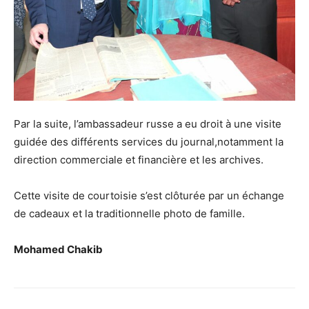
Par la suite, l’ambassadeur russe a eu droit à une visite
guidée des différents services du journal,notamment la
direction commerciale et financière et les archives.
Cette visite de courtoisie s’est clôturée par un échange
de cadeaux et la traditionnelle photo de famille.
Mohamed Chakib