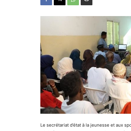
Le secrétariat d’état à la jeunesse et aux sp