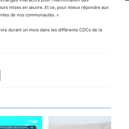
 leurs mises en œuvre. Et ce, pour mieux répondre aux
atentes de nos communautés. ».
uivre durant un mois dans les différents CDCs de la