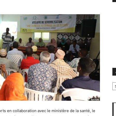
Ar
orts en collaboration avec le ministère de la santé, le