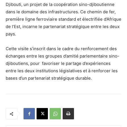
Djibouti, un projet de la coopération sino-djiboutienne
dans le domaine des infrastructures. Ce chemin de fer,
première ligne ferroviaire standard et électrifiée d’Afrique
de l’Est, incarne le partenariat stratégique entre les deux
pays.
Cette visite s’inscrit dans le cadre du renforcement des
échanges entre les groupes d’amitié parlementaire sino-
djiboutiens, pour favoriser le partage d’expériences
entre les deux institutions législatives et à renforcer les
bases d’un partenariat stratégique durable.