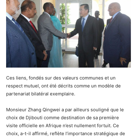
Ces liens, fondés sur des valeurs communes et un
respect mutuel, ont été décrits comme un modèle de
partenariat bilatéral exemplaire.
Monsieur Zhang Qingwei a par ailleurs souligné que le
choix de Djibouti comme destination de sa première
visite officielle en Afrique n’est nullement fortuit. Ce
choix, a-t-il affirmé, reflète l’importance stratégique de