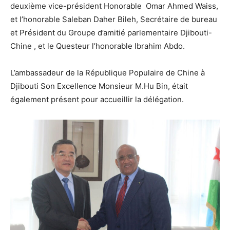
deuxième vice-président Honorable Omar Ahmed Waiss,
et l’honorable Saleban Daher Bileh, Secrétaire de bureau
et Président du Groupe d’amitié parlementaire Djibouti-
Chine , et le Questeur l’honorable Ibrahim Abdo.
L’ambassadeur de la République Populaire de Chine à
Djibouti Son Excellence Monsieur M.Hu Bin, était
également présent pour accueillir la délégation.