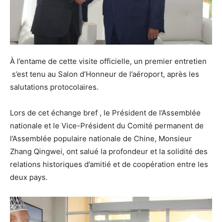
À l’entame de cette visite officielle, un premier entretien
s’est tenu au Salon d’Honneur de l’aéroport, après les
salutations protocolaires.
Lors de cet échange bref , le Président de l’Assemblée
nationale et le Vice-Président du Comité permanent de
l’Assemblée populaire nationale de Chine, Monsieur
Zhang Qingwei, ont salué la profondeur et la solidité des
relations historiques d’amitié et de coopération entre les
deux pays.