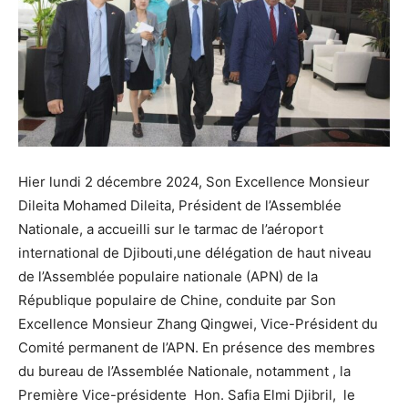
Hier lundi 2 décembre 2024, Son Excellence Monsieur
Dileita Mohamed Dileita, Président de l’Assemblée
Nationale, a accueilli sur le tarmac de l’aéroport
international de Djibouti,une délégation de haut niveau
de l’Assemblée populaire nationale (APN) de la
République populaire de Chine, conduite par Son
Excellence Monsieur Zhang Qingwei, Vice-Président du
Comité permanent de l’APN. En présence des membres
du bureau de l’Assemblée Nationale, notamment , la
Première Vice-présidente Hon. Safia Elmi Djibril, le