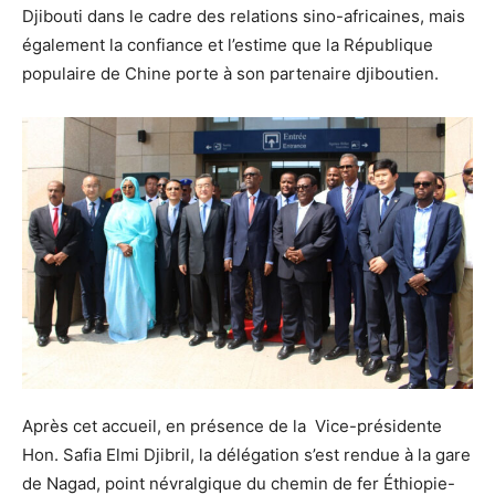
Djibouti dans le cadre des relations sino-africaines, mais
également la confiance et l’estime que la République
populaire de Chine porte à son partenaire djiboutien.
Après cet accueil, en présence de la Vice-présidente
Hon. Safia Elmi Djibril, la délégation s’est rendue à la gare
de Nagad, point névralgique du chemin de fer Éthiopie-