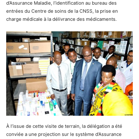
d’Assurance Maladie, l’identification au bureau des
entrées du Centre de soins de la CNSS, la prise en
charge médicale à la délivrance des médicaments.
À l’issue de cette visite de terrain, la délégation a été
conviée a une projection sur le système d’Assurance