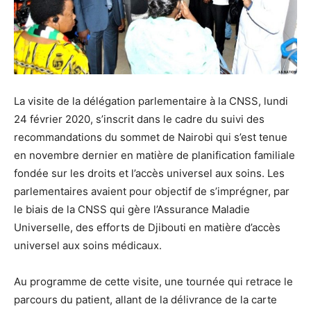
La visite de la délégation parlementaire à la CNSS, lundi
24 février 2020, s’inscrit dans le cadre du suivi des
recommandations du sommet de Nairobi qui s’est tenue
en novembre dernier en matière de planification familiale
fondée sur les droits et l’accès universel aux soins. Les
parlementaires avaient pour objectif de s’imprégner, par
le biais de la CNSS qui gère l’Assurance Maladie
Universelle, des efforts de Djibouti en matière d’accès
universel aux soins médicaux.
Au programme de cette visite, une tournée qui retrace le
parcours du patient, allant de la délivrance de la carte