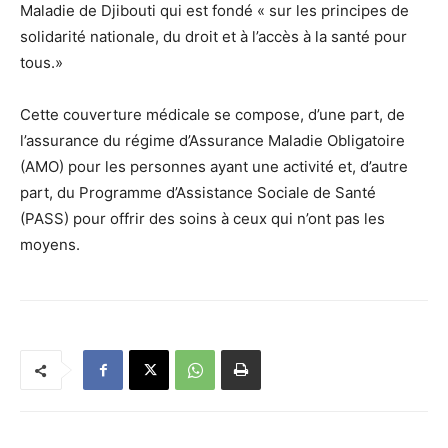
Maladie de Djibouti qui est fondé « sur les principes de
solidarité nationale, du droit et à l’accès à la santé pour
tous.»
Cette couverture médicale se compose, d’une part, de
l’assurance du régime d’Assurance Maladie Obligatoire
(AMO) pour les personnes ayant une activité et, d’autre
part, du Programme d’Assistance Sociale de Santé
(PASS) pour offrir des soins à ceux qui n’ont pas les
moyens.