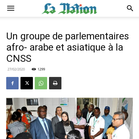
Un groupe de parlementaires
afro- arabe et asiatique à la
CNSS
27/02/2020
1299