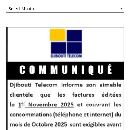
Archives