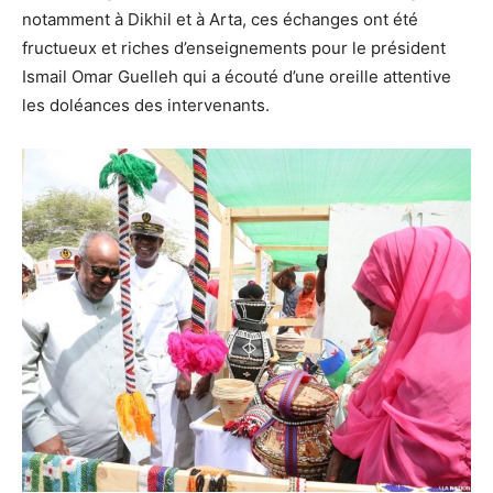
notamment à Dikhil et à Arta, ces échanges ont été
fructueux et riches d’enseignements pour le président
Ismail Omar Guelleh qui a écouté d’une oreille attentive
les doléances des intervenants.