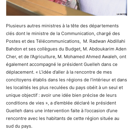
Plusieurs autres ministres à la tête des départements
clés dont le ministre de la Communication, chargé des
Postes et des Télécommunications, M. Radwan Abdillahi
Bahdon et ses collègues du Budget, M. Abdoukarim Aden
Cher, et de l’Agriculture, M. Mohamed Ahmed Awaleh, ont
également accompagné le président Guelleh dans ce
déplacement. « L’idée d’aller à la rencontre de mes
concitoyens établis dans les régions de l’intérieur et dans
les localités les plus reculées du pays obéit à un seul et
unique objectif : avoir une idée bien précise de leurs
conditions de vies », a d’emblée déclaré le président
Guelleh dans une intervention faite à l’occasion d’une
rencontre avec les habitants de cette région située au
sud du pays.