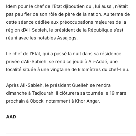
Idem pour le chef de l’Etat djiboutien qui, lui aussi, n’était
pas peu fier de son rôle de père de la nation. Au terme de
cette séance dédiée aux préoccupations majeures de la
région d’Ali-Sabieh, le président de la République s’est
réuni avec les notables Assajogs.
Le chef de l’Etat, qui a passé la nuit dans sa résidence
privée d’Ali-Sabieh, se rend ce jeudi à Ali-Addé, une
localité située à une vingtaine de kilomètres du chef-lieu.
Après Ali-Sabieh, le président Guelleh se rendra
dimanche à Tadjourah. Il clôturera sa tournée le 19 mars
prochain à Obock, notamment à Khor Angar.
AAD