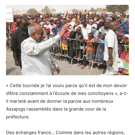
« Cette tournée je l’ai voulu parce qu’il est de mon devoir
d’être constamment à l’écoute de mes concitoyens », a-t-
il martelé avant de donner la parole aux nombreux
Assajogs rassemblés dans la grande cour de la
préfecture.
Des échanges francs… Comme dans les autres régions,