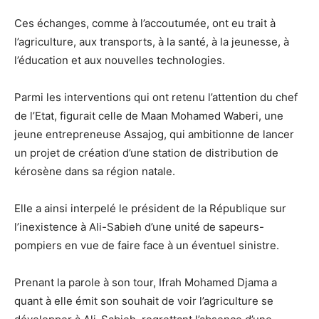
Ces échanges, comme à l’accoutumée, ont eu trait à
l’agriculture, aux transports, à la santé, à la jeunesse, à
l’éducation et aux nouvelles technologies.
Parmi les interventions qui ont retenu l’attention du chef
de l’Etat, figurait celle de Maan Mohamed Waberi, une
jeune entrepreneuse Assajog, qui ambitionne de lancer
un projet de création d’une station de distribution de
kérosène dans sa région natale.
Elle a ainsi interpelé le président de la République sur
l’inexistence à Ali-Sabieh d’une unité de sapeurs-
pompiers en vue de faire face à un éventuel sinistre.
Prenant la parole à son tour, Ifrah Mohamed Djama a
quant à elle émit son souhait de voir l’agriculture se