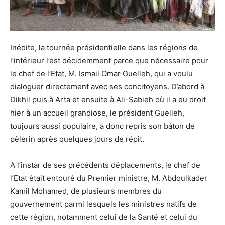
Inédite, la tournée présidentielle dans les régions de
l’intérieur l’est décidemment parce que nécessaire pour
le chef de l’Etat, M. Ismail Omar Guelleh, qui a voulu
dialoguer directement avec ses concitoyens. D’abord à
Dikhil puis à Arta et ensuite à Ali-Sabieh où il a eu droit
hier à un accueil grandiose, le président Guelleh,
toujours aussi populaire, a donc repris son bâton de
pèlerin après quelques jours de répit.
A l’instar de ses précédents déplacements, le chef de
l’Etat était entouré du Premier ministre, M. Abdoulkader
Kamil Mohamed, de plusieurs membres du
gouvernement parmi lesquels les ministres natifs de
cette région, notamment celui de la Santé et celui du