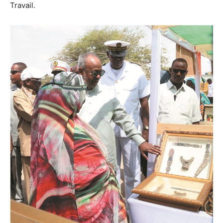
Travail.