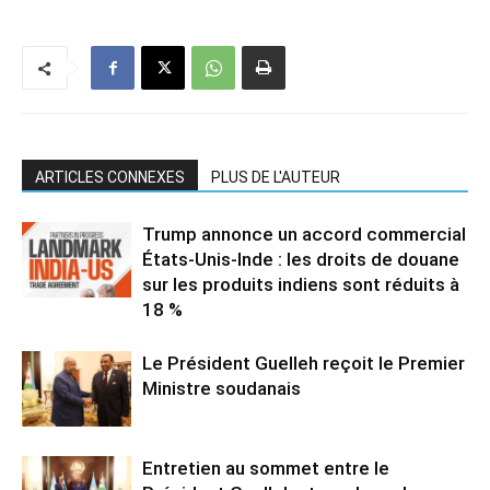
ARTICLES CONNEXES
PLUS DE L'AUTEUR
Trump annonce un accord commercial
États-Unis-Inde : les droits de douane
sur les produits indiens sont réduits à
18 %
Le Président Guelleh reçoit le Premier
Ministre soudanais
Entretien au sommet entre le