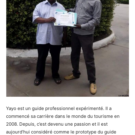
Yayo est un guide professionnel expérimenté. Il a
commencé sa carrière dans le monde du tourisme en
2008. Depuis, c’est devenu une passion et il est
aujourd’hui considéré comme le prototype du guide