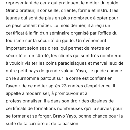
représentant de ceux qui pratiquent le métier du guide.
Grand orateur, il conseille, oriente, forme et instruit les
jeunes qui sont de plus en plus nombreux à opter pour
ce passionnant métier. Le mois dernier, il a reçu un
certificat à la fin d’un séminaire organisé par l’office du
tourisme sur la sécurité du guide. Un événement
important selon ses dires, qui permet de mettre en
sécurité et en sûreté, les clients qui sont très nombreux
à vouloir visiter les coins paradisiaques et merveilleux de
notre petit pays de grande valeur. Yayo, le guide comme
on le surnomme partout sur la corne est confiant en
l’avenir de ce métier après 23 années d’expérience. Il
appelle à moderniser, à promouvoir et à
professionnaliser. Il a dans son tiroir des dizaines de
certificats de formations nombreuses qu’il a suivies pour
se former et se forger. Bravo Yayo, bonne chance pour la
suite de ta carrière et de ta passion.