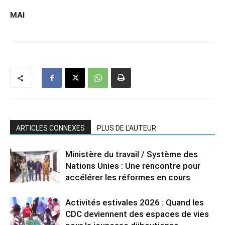
MAI
ARTICLES CONNEXES
PLUS DE L'AUTEUR
Ministère du travail / Système des
Nations Unies : Une rencontre pour
accélérer les réformes en cours
Activités estivales 2026 : Quand les
CDC deviennent des espaces de vies