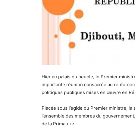
Hier au palais du peuple, le Premier minis
importante réunion consacrée au renforceme
politiques publiques mises en œuvre en Rép
Placée sous l’égide du Premier ministre, la
l’ensemble des membres du gouvernement, e
de la Primature.