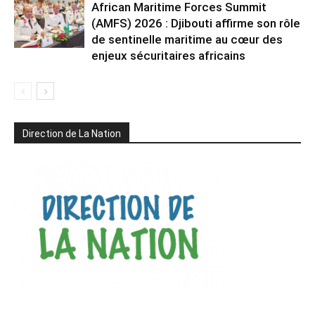
African Maritime Forces Summit
(AMFS) 2026 : Djibouti affirme son rôle
de sentinelle maritime au cœur des
enjeux sécuritaires africains
Direction de La Nation