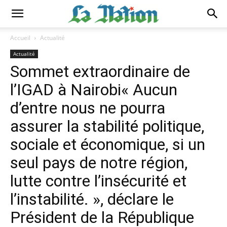
Accueil
Actualité
Actualité
Sommet extraordinaire de
l’IGAD à Nairobi« Aucun
d’entre nous ne pourra
assurer la stabilité politique,
sociale et économique, si un
seul pays de notre région,
lutte contre l’insécurité et
l’instabilité. », déclare le
Président de la République