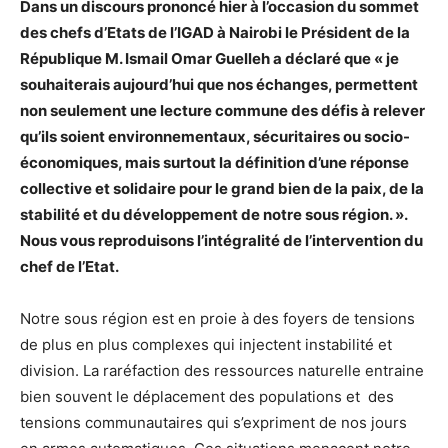
Dans un discours prononcé hier à l’occasion du sommet
des chefs d’Etats de l’IGAD à Nairobi le Président de la
République M. Ismail Omar Guelleh a déclaré que « je
souhaiterais aujourd’hui que nos échanges, permettent
non seulement une lecture commune des défis à relever
qu’ils soient environnementaux, sécuritaires ou socio-
économiques, mais surtout la définition d’une réponse
collective et solidaire pour le grand bien de la paix, de la
stabilité et du développement de notre sous région. ».
Nous vous reproduisons l’intégralité de l’intervention du
chef de l’Etat.
Notre sous région est en proie à des foyers de tensions
de plus en plus complexes qui injectent instabilité et
division. La raréfaction des ressources naturelle entraine
bien souvent le déplacement des populations et des
tensions communautaires qui s’expriment de nos jours