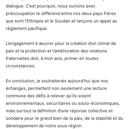
dialogue. C’est pourquoi, nous suivons avec
préoccupation le différend entre nos deux pays frères
que sont l’Ethiopie et le Soudan et lançons un appel au
règlement pacifique.
L’engagement à œuvrer pour la création d’un climat de
paix et la protection et l’amélioration des relations
fraternelles doit, à mon avis, primer en toutes
circonstances.
En conclusion, je souhaiterais aujourd’hui que nos
échanges, permettent non seulement une lecture
commune des défis à relever qu’ils soient
environnementaux, sécuritaires ou socio-économiques,
mais surtout la définition d’une réponse collective et
solidaire pour le grand bien de la paix, de la stabilité et du
développement de notre sous région.