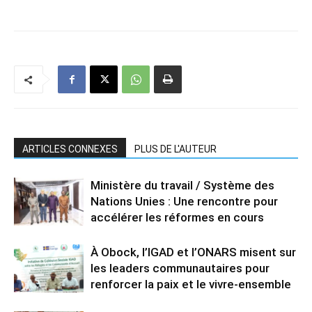
ARTICLES CONNEXES
PLUS DE L'AUTEUR
Ministère du travail / Système des
Nations Unies : Une rencontre pour
accélérer les réformes en cours
À Obock, l’IGAD et l’ONARS misent sur
les leaders communautaires pour
renforcer la paix et le vivre-ensemble