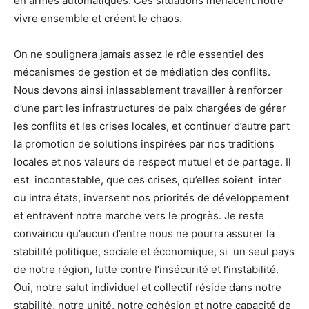
en armes automatiques. Ces situations menacent notre
vivre ensemble et créent le chaos.
On ne soulignera jamais assez le rôle essentiel des
mécanismes de gestion et de médiation des conflits.
Nous devons ainsi inlassablement travailler à renforcer
d’une part les infrastructures de paix chargées de gérer
les conflits et les crises locales, et continuer d’autre part
la promotion de solutions inspirées par nos traditions
locales et nos valeurs de respect mutuel et de partage. Il
est incontestable, que ces crises, qu’elles soient inter
ou intra états, inversent nos priorités de développement
et entravent notre marche vers le progrès. Je reste
convaincu qu’aucun d’entre nous ne pourra assurer la
stabilité politique, sociale et économique, si un seul pays
de notre région, lutte contre l’insécurité et l’instabilité.
Oui, notre salut individuel et collectif réside dans notre
stabilité, notre unité, notre cohésion et notre capacité de