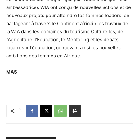
ambassadrices WIA ont conçu de nouvelles actions et de
nouveaux projets pour atteindre les femmes leaders, en
partageant à travers le Continent africain les travaux de
la WIA dans les domaines du tourisme Culturelles, de
l’Agriculture, l’Education, le Mentoring et les débats
locaux sur l’éducation, concevant ainsi les nouvelles
ambitions des femmes en Afrique.
MAS