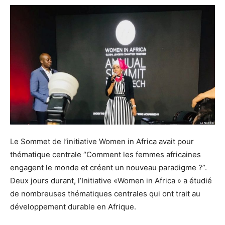
Le Sommet de l’initiative Women in Africa avait pour
thématique centrale “Comment les femmes africaines
engagent le monde et créent un nouveau paradigme ?”.
Deux jours durant, l’Initiative «Women in Africa » a étudié
de nombreuses thématiques centrales qui ont trait au
développement durable en Afrique.