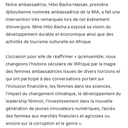
Notre ambassadrice, Hibo Bacha Hassan, première
djiboutienne nommée ambassadrice de la WIA, a fait une
intervention très remarquée lors de cet événement
d’envergure. Mme Hibo Bacha a exposé sa vision du
développement durable et économique ainsi que des
activités de tourisme culturelle en Afrique.
L’occasion pour elle de réaffirmer « qu’ensemble, nous
changeons l’histoire séculaire de l’Afrique par la magie
des femmes ambassadrices issues de divers horizons et
qui ont participé à des conversations portant sur
l’inclusion financière, les femmes dans les sciences,
l’impact du changement climatique, le développement du
leadership féminin, l’investissement dans la nouvelle
génération de jeunes innovateurs numériques, l’accès
des femmes aux marchés financiers et agricoles ou
encore sur la corruption et le genre ».