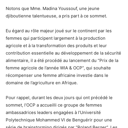
Notons que Mme. Madina Youssouf, une jeune
djiboutienne talentueuse, a pris part à ce sommet.
Eu égard au rôle majeur joué sur le continent par les
femmes qui participent largement à la production
agricole et à la transformation des produits et leur
contribution essentielle au développement de la sécurité
alimentaire, il a été procédé au lancement du “Prix de la
femme agricole de l’année WIA & OCP”, qui souhaite
récompenser une femme africaine investie dans le
domaine de l’agriculture en Afrique.
Pour rappel, durant les deux jours qui ont précédé le
sommet, l’OCP a accueilli ce groupe de femmes
ambassadrices leaders engagées à l’Université
Polytechnique Mohammed VI de Benguérir pour une
série de brainstorming dirigés par “Roland Berger”. Les