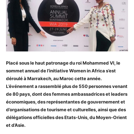
Placé sous le haut patronage du roi Mohammed VI, le
sommet annuel de l’initiative Women in Africa s’est
déroulé à Marrakech, au Maroc cette année.
L’événement a rassemblé plus de 550 personnes venant
de 80 pays, dont des femmes ambassadrices et leaders
économiques, des représentantes de gouvernement et
d’organisations de tourisme et culturelles, ainsi que des
délégations officielles des Etats-Unis, du Moyen-Orient
et d’Asie.