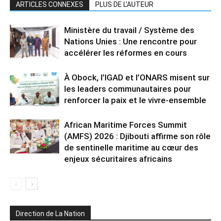
ARTICLES CONNEXES
PLUS DE L'AUTEUR
Ministère du travail / Système des
Nations Unies : Une rencontre pour
accélérer les réformes en cours
À Obock, l’IGAD et l’ONARS misent sur
les leaders communautaires pour
renforcer la paix et le vivre-ensemble
African Maritime Forces Summit
(AMFS) 2026 : Djibouti affirme son rôle
de sentinelle maritime au cœur des
enjeux sécuritaires africains
Direction de La Nation