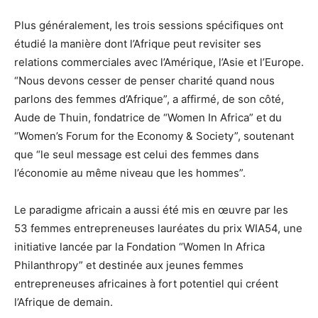
Plus généralement, les trois sessions spécifiques ont
étudié la manière dont l’Afrique peut revisiter ses
relations commerciales avec l’Amérique, l’Asie et l’Europe.
“Nous devons cesser de penser charité quand nous
parlons des femmes d’Afrique”, a affirmé, de son côté,
Aude de Thuin, fondatrice de “Women In Africa” et du
“Women’s Forum for the Economy & Society”, soutenant
que “le seul message est celui des femmes dans
l’économie au même niveau que les hommes”.
Le paradigme africain a aussi été mis en œuvre par les
53 femmes entrepreneuses lauréates du prix WIA54, une
initiative lancée par la Fondation “Women In Africa
Philanthropy” et destinée aux jeunes femmes
entrepreneuses africaines à fort potentiel qui créent
l’Afrique de demain.