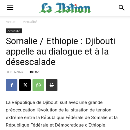
Accueil
Actualité
Actualité
Somalie / Ethiopie : Djibouti
appelle au dialogue et à la
désescalade
09/01/2024
826
La République de Djibouti suit avec une grande
préoccupation l’évolution de la situation de tension
extrême entre la République Fédérale de Somalie et la
République Fédérale et Démocratique d’Ethiopie.