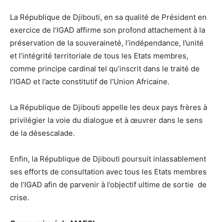
La République de Djibouti, en sa qualité de Président en
exercice de l’IGAD affirme son profond attachement à la
préservation de la souveraineté, l’indépendance, l’unité
et l’intégrité territoriale de tous les Etats membres,
comme principe cardinal tel qu’inscrit dans le traité de
l’IGAD et l’acte constitutif de l’Union Africaine.
La République de Djibouti appelle les deux pays frères à
privilégier la voie du dialogue et à œuvrer dans le sens
de la désescalade.
Enfin, la République de Djibouti poursuit inlassablement
ses efforts de consultation avec tous les Etats membres
de l’IGAD afin de parvenir à l’objectif ultime de sortie de
crise.