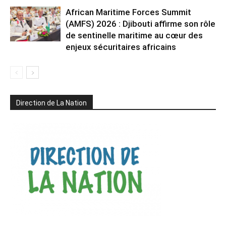
African Maritime Forces Summit
(AMFS) 2026 : Djibouti affirme son rôle
de sentinelle maritime au cœur des
enjeux sécuritaires africains
Direction de La Nation