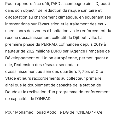
Pour répondre à ce défi, l’AFD accompagne ainsi Djibouti
dans son objectif de réduction du risque sanitaire et
d’adaptation au changement climatique, en soutenant ses
interventions sur l’évacuation et le traitement des eaux
usées hors des zones d’habitation via le renforcement du
réseau d’assainissement collectif de Djibouti ville. La
première phase du PERRAD, cofinancée depuis 2019 à
hauteur de 20,2 millions EURO par l’Agence Française de
Développement et l’Union européenne, permet, quant à
elle, l’extension des réseaux secondaires
d’assainissement au sein des quartiers 7, 7bis et Cité
Stade et leurs raccordements au collecteur primaire,
ainsi que le doublement de capacité de la station de
Douda et la réalisation d’un programme de renforcement
de capacités de l’ONEAD.
Pour Mohamed Fouad Abdo, le DG de l’ONEAD : « Ce