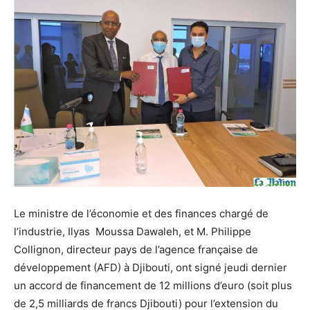
Le ministre de l’économie et des finances chargé de
l’industrie, Ilyas Moussa Dawaleh, et M. Philippe
Collignon, directeur pays de l’agence française de
développement (AFD) à Djibouti, ont signé jeudi dernier
un accord de financement de 12 millions d’euro (soit plus
de 2,5 milliards de francs Djibouti) pour l’extension du