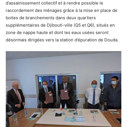
d’assainissement collectif et à rendre possible le
raccordement des ménages grâce à la mise en place de
boites de branchements dans deux quartiers
supplémentaires de Djibouti-ville (Q5 et Q6), situés en
zone de nappe haute et dont les eaux usées seront
désormais dirigées vers la station d’épuration de Douda.