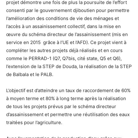
projet démontre une fois de plus la poursuite de l’effort
consenti par le gouvernement djiboutien pour permettre
l’amélioration des conditions de vie des ménages et
l’accès à un assainissement collectif, dans la mise en
œuvre du schéma directeur de l’assainissement (mis en
service en 2015 grâce à l’UE et l’AFD). Ce projet vient à
compléter les autres projets déjà réalisés et en cours
comme le PERRAD-1 (Q7, Q7bis, cité state, Q5 et Q6),
l’extension de la STEP de Douda, la réalisation de la STEP
de Balbala et le PALB.
L’objectif est d’atteindre un taux de raccordement de 60%
à moyen terme et 80% à long terme après la réalisation
de tous les projets prévus par le schéma directeur
d’assainissement et permettre une réutilisation des eaux
traitées pour l’agriculture.