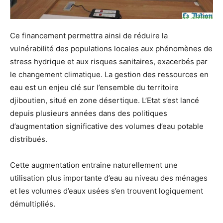
Ce financement permettra ainsi de réduire la
vulnérabilité des populations locales aux phénomènes de
stress hydrique et aux risques sanitaires, exacerbés par
le changement climatique. La gestion des ressources en
eau est un enjeu clé sur l’ensemble du territoire
djiboutien, situé en zone désertique. L’Etat s’est lancé
depuis plusieurs années dans des politiques
d’augmentation significative des volumes d’eau potable
distribués.
Cette augmentation entraine naturellement une
utilisation plus importante d’eau au niveau des ménages
et les volumes d’eaux usées s’en trouvent logiquement
démultipliés.