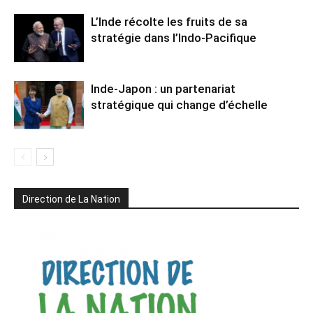
L’Inde récolte les fruits de sa
stratégie dans l’Indo-Pacifique
Inde-Japon : un partenariat
stratégique qui change d’échelle
Direction de La Nation