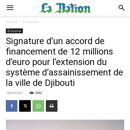
Accueil
Économie
Économie
Signature d’un accord de
financement de 12 millions
d’euro pour l’extension du
système d’assainissement de
la ville de Djibouti
08/03/2021
2942