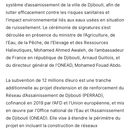
système d’assainissement de la ville de Djibouti, afin de
lutter efficacement contre les risques sanitaires et
l’impact environnemental liés aux eaux usées en situation
de ruissellement. Le cérémonie de signatures s’est
déroulée en présence du ministre de l’Agriculture, de
l’Eau, de la Pêche, de l’Elevage et des Ressources
Halieutiques, Mohamed Ahmed Awaleh, de l’ambassadeur
de France en république de Djibouti, Arnaud Guillois, et
du directeur général de l’ONEAD, Mohamed Fouad Abdo.
La subvention de 12 millions d’euro est une tranche
additionnelle au projet d’extension et de renforcement du
Réseau d’Assainissement de Djibouti (PERRAD),
cofinancé en 2019 par l’AFD et l’Union européenne, et mis
en œuvre par l’Office national de l’Eau et l’Assainissement
de Djibouti (ONEAD). Elle vise à étendre le périmètre du
projet en incluant la construction de réseaux