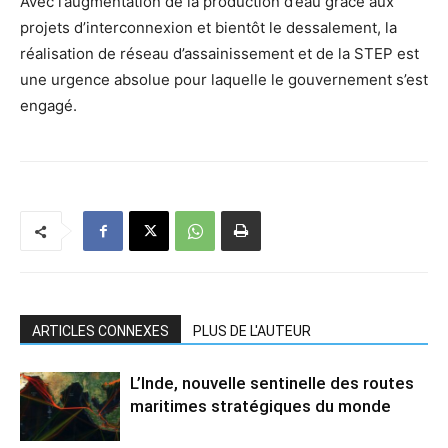
Avec l’augmentation de la production d’eau grâce aux
projets d’interconnexion et bientôt le dessalement, la
réalisation de réseau d’assainissement et de la STEP est
une urgence absolue pour laquelle le gouvernement s’est
engagé.
ARTICLES CONNEXES
PLUS DE L'AUTEUR
L’Inde, nouvelle sentinelle des routes
maritimes stratégiques du monde