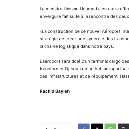
Le ministre Hassan Houmed a en outre affir
envergure fait suite à la rencontre des deux
«La construction de ce nouvel Aéroport inte
stratégie de créer une synergie des transpo
la chaîne logistique dans notre pays.
L’aéroport sera doté d’un terminal cargo dest
transformer Djibouti en un hub aéroportuair
des infrastructures et de l’équipement, Ha
Rachid Bayleh