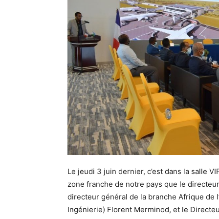
Le jeudi 3 juin dernier, c’est dans la salle 
zone franche de notre pays que le directeur
directeur général de la branche Afrique de 
Ingénierie) Florent Merminod, et le Directe