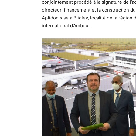
conjointement procédé à la signature de l’
directeur, financement et la construction d
Aptidon sise à Biidley, localité de la région 
international d’Ambouli.